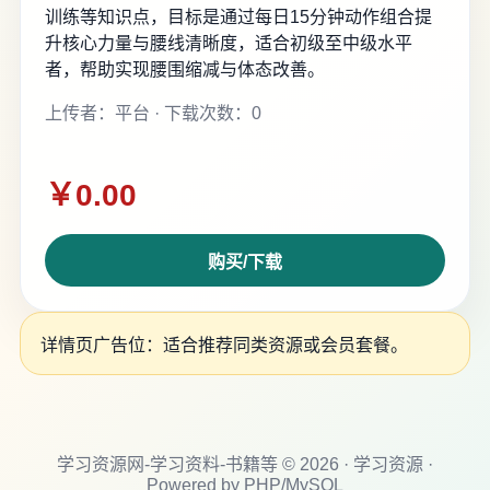
训练等知识点，目标是通过每日15分钟动作组合提
升核心力量与腰线清晰度，适合初级至中级水平
者，帮助实现腰围缩减与体态改善。
上传者：平台 · 下载次数：0
￥0.00
购买/下载
详情页广告位：适合推荐同类资源或会员套餐。
学习资源网-学习资料-书籍等 © 2026 · 学习资源 ·
Powered by PHP/MySQL