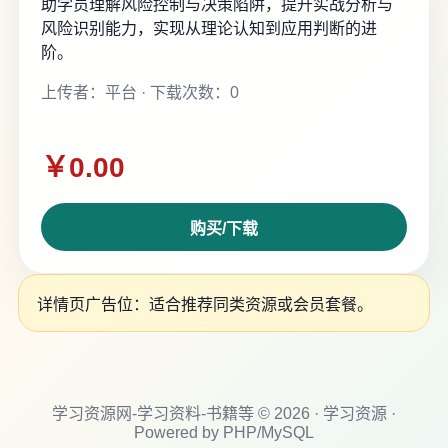
助学员理解风险控制与决策陷阱，提升实战分析与
风险识别能力，实现从理论认知到应用判断的进
阶。
上传者：平台 · 下载次数：0
￥0.00
购买/下载
详情页广告位：适合推荐同类资源或会员套餐。
学习资源网-学习资料-书籍等 © 2026 · 学习资源 ·
Powered by PHP/MySQL