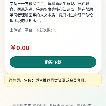
学院王一方教授主讲。课程涵盖生命观、死亡教
育、医患沟通、疾病叙事等核心知识点，旨在帮助
学习者理解医学的人文本质，提升对生命尊严与伦
理困境的认知水平。
上传者：平台 · 下载次数：0
￥0.00
购买/下载
详情页广告位：适合推荐同类资源或会员套餐。