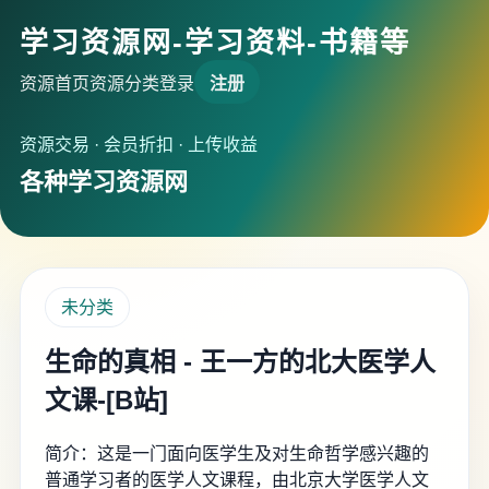
学习资源网-学习资料-书籍等
资源首页
资源分类
登录
注册
资源交易 · 会员折扣 · 上传收益
各种学习资源网
未分类
生命的真相 - 王一方的北大医学人
文课-[B站]
简介：这是一门面向医学生及对生命哲学感兴趣的
普通学习者的医学人文课程，由北京大学医学人文