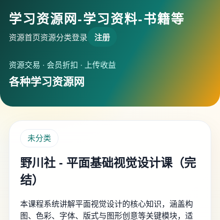
学习资源网-学习资料-书籍等
资源首页
资源分类
登录
注册
资源交易 · 会员折扣 · 上传收益
各种学习资源网
未分类
野川社 - 平面基础视觉设计课（完
结）
本课程系统讲解平面视觉设计的核心知识，涵盖构
图、色彩、字体、版式与图形创意等关键模块，适