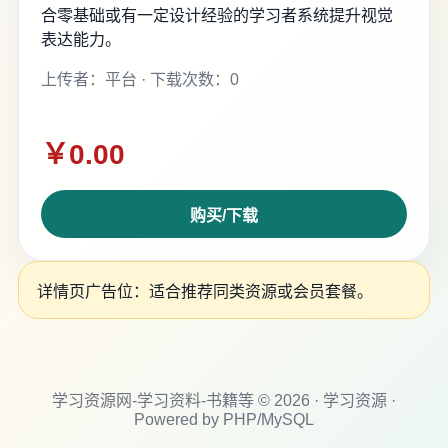
合零基础或有一定设计经验的学习者系统提升视觉
表达能力。
上传者：平台 · 下载次数：0
￥0.00
购买/下载
详情页广告位：适合推荐同类资源或会员套餐。
学习资源网-学习资料-书籍等 © 2026 · 学习资源 ·
Powered by PHP/MySQL