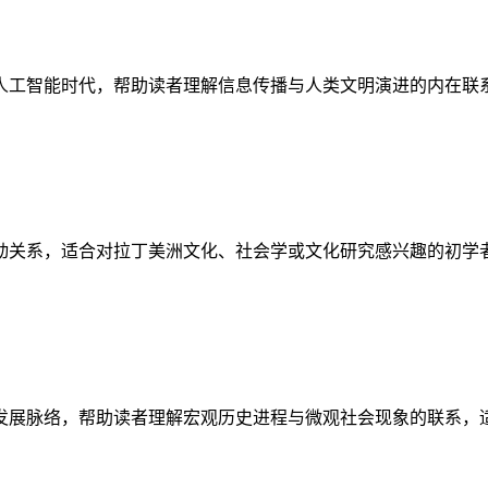
人工智能时代，帮助读者理解信息传播与人类文明演进的内在联
动关系，适合对拉丁美洲文化、社会学或文化研究感兴趣的初学
发展脉络，帮助读者理解宏观历史进程与微观社会现象的联系，