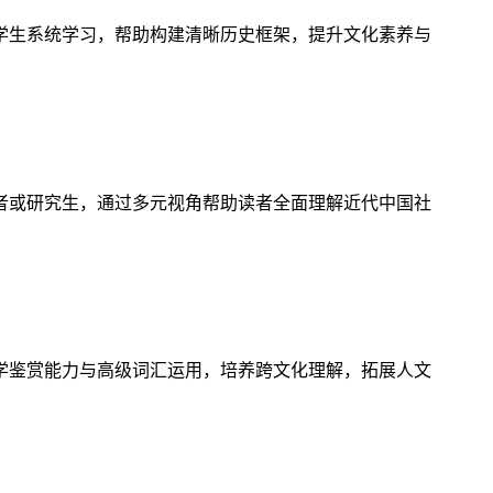
学生系统学习，帮助构建清晰历史框架，提升文化素养与
者或研究生，通过多元视角帮助读者全面理解近代中国社
学鉴赏能力与高级词汇运用，培养跨文化理解，拓展人文