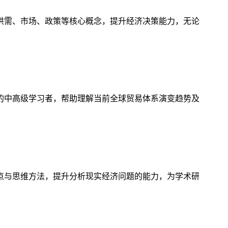
供需、市场、政策等核心概念，提升经济决策能力，无论
的中高级学习者，帮助理解当前全球贸易体系演变趋势及
点与思维方法，提升分析现实经济问题的能力，为学术研