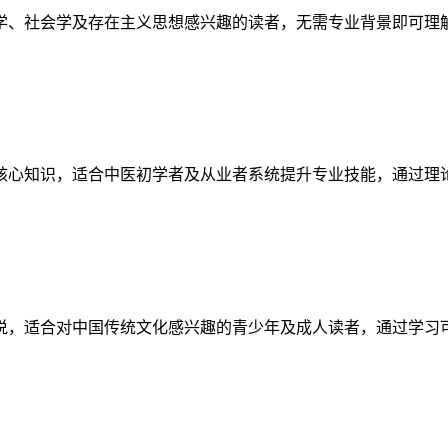
学、社会学及存在主义思想感兴趣的读者，无需专业背景即可理
核心知识，适合中医初学者及从业者系统提升专业技能，通过理
说，适合对中国传统文化感兴趣的青少年及成人读者，通过学习