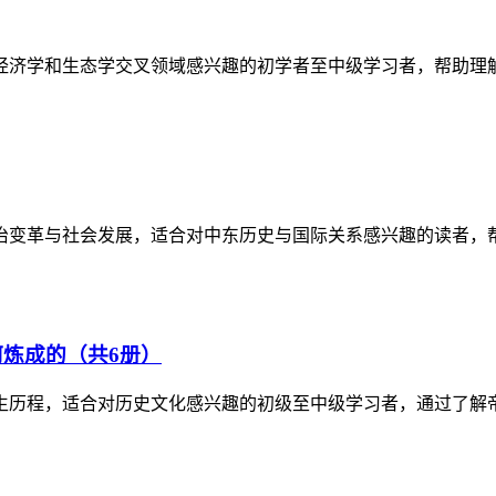
经济学和生态学交叉领域感兴趣的初学者至中级学习者，帮助理
政治变革与社会发展，适合对中东历史与国际关系感兴趣的读者，
炼成的（共6册）
生历程，适合对历史文化感兴趣的初级至中级学习者，通过了解