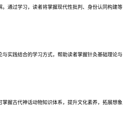
解。通过学习，读者将掌握现代性批判、身份认同构建等
论与实践结合的学习方式，帮助读者掌握针灸基础理论与
可掌握古代神话动物知识体系，提升文化素养，拓展想象