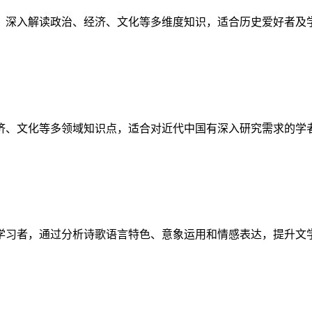
，深入解读政治、经济、文化等多维度知识，适合历史爱好者及
济、文化等多领域知识点，适合对近代中国有深入研究需求的学
学习者，通过分析诗歌语言特色、意象运用和情感表达，提升文