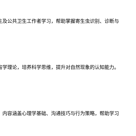
生及公共卫生工作者学习，帮助掌握寄生虫识别、诊断与
宙学理论，培养科学思维，提升对自然现象的认知能力。
，内容涵盖心理学基础、沟通技巧与行为策略，帮助学习