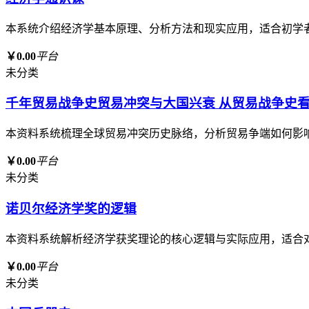
本系统介绍经济学基本原理、分析方法和现实应用，适合初学
￥0.00
平台
未分类
千年贸易战争史贸易冲突与大国兴衰 从贸易战争史
本资料系统梳理全球贸易冲突历史脉络，分析贸易争端如何影
￥0.00
平台
未分类
诺贝尔经济学奖的逻辑
本资料系统解析经济学获奖理论的核心逻辑与实际应用，适合
￥0.00
平台
未分类