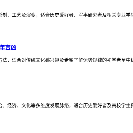
形制、工艺及演变，适合历史爱好者、军事研究者及相关专业学
逐年吉凶
方法，适合对传统文化感兴趣及希望了解运势规律的初学者至中
政治、经济、文化等多维度发展脉络，适合历史爱好者及高校学生