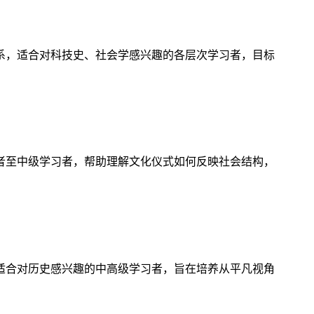
系，适合对科技史、社会学感兴趣的各层次学习者，目标
者至中级学习者，帮助理解文化仪式如何反映社会结构，
适合对历史感兴趣的中高级学习者，旨在培养从平凡视角