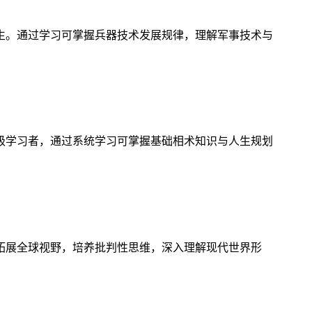
生。通过学习可掌握兵器技术发展规律，理解军事技术与
级学习者，通过系统学习可掌握基础相术知识与人生规划
拓展全球视野，培养批判性思维，深入理解现代世界形