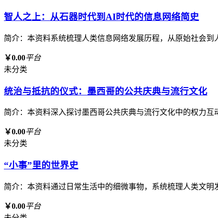
智人之上：从石器时代到AI时代的信息网络简史
简介：本资料系统梳理人类信息网络发展历程，从原始社会到
￥0.00
平台
未分类
统治与抵抗的仪式：墨西哥的公共庆典与流行文化
简介：本资料深入探讨墨西哥公共庆典与流行文化中的权力互
￥0.00
平台
未分类
“小事”里的世界史
简介：本资料通过日常生活中的细微事物，系统梳理人类文明
￥0.00
平台
未分类