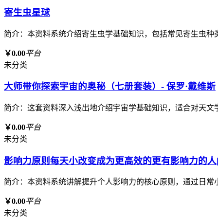
寄生虫星球
简介：本资料系统介绍寄生虫学基础知识，包括常见寄生虫种
￥0.00
平台
未分类
大师带你探索宇宙的奥秘（七册套装）- 保罗·戴维斯
简介：这套资料深入浅出地介绍宇宙学基础知识，适合对天文
￥0.00
平台
未分类
影响力原则每天小改变成为更高效的更有影响力的人[p
简介：本资料系统讲解提升个人影响力的核心原则，通过日常
￥0.00
平台
未分类