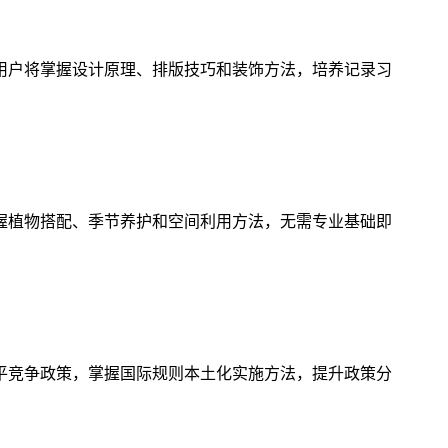
用户将掌握设计原理、排版技巧和装饰方法，培养记录习
握植物搭配、季节养护和空间利用方法，无需专业基础即
平竞争政策，掌握国际规则本土化实施方法，提升政策分