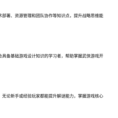
术部署、资源管理和团队协作等知识点，提升战略思维能
合具备基础游戏设计知识的学习者，帮助掌握武侠游戏开
，无论新手或经验玩家都能提升解谜能力，掌握游戏核心