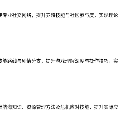
建专业社交网络，提升养殖技能与社区参与度，实现理论
技能路线与剧情分支，提升游戏理解深度与操作技巧，实
础航海知识、资源管理方法及危机应对技能，提升实际应