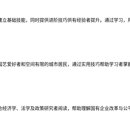
建立基础技能，同时提供进阶技巧供有经验者提升。通过学习，
园艺爱好者和空间有限的城市居民，通过实用技巧帮助学习者掌
合经济学、法学及政策研究者阅读，帮助理解国有企业改革与公