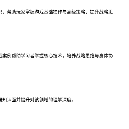
识，帮助玩家掌握游戏基础操作与高级策略，提升战略思
战案例帮助学习者掌握核心技术，培养战略思维与身体协
展知识面并提升对该领域的理解深度。