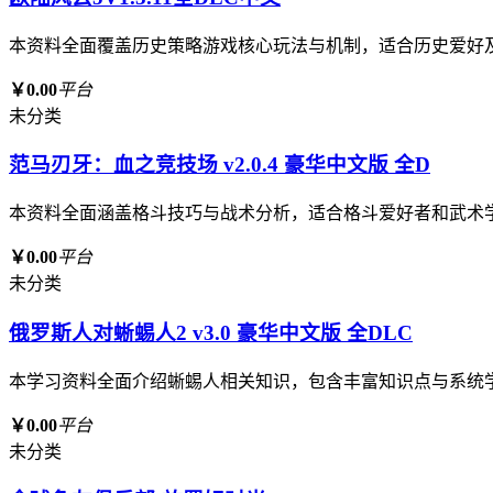
本资料全面覆盖历史策略游戏核心玩法与机制，适合历史爱好
￥0.00
平台
未分类
范马刃牙：血之竞技场 v2.0.4 豪华中文版 全D
本资料全面涵盖格斗技巧与战术分析，适合格斗爱好者和武术
￥0.00
平台
未分类
俄罗斯人对蜥蜴人2 v3.0 豪华中文版 全DLC
本学习资料全面介绍蜥蜴人相关知识，包含丰富知识点与系统
￥0.00
平台
未分类