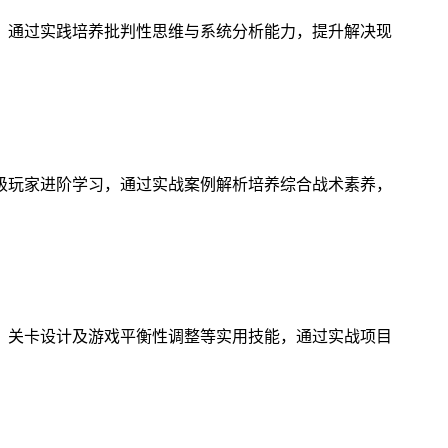
，通过实践培养批判性思维与系统分析能力，提升解决现
级玩家进阶学习，通过实战案例解析培养综合战术素养，
、关卡设计及游戏平衡性调整等实用技能，通过实战项目