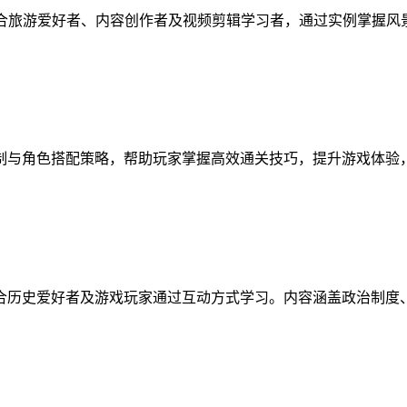
适合旅游爱好者、内容创作者及视频剪辑学习者，通过实例掌握
制与角色搭配策略，帮助玩家掌握高效通关技巧，提升游戏体验
合历史爱好者及游戏玩家通过互动方式学习。内容涵盖政治制度