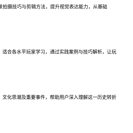
风景拍摄技巧与剪辑方法，提升视觉表达能力，从基础
，适合各水平玩家学习，通过实践案例与技巧解析，让玩
、文化思潮及重要事件，帮助用户深入理解这一历史转折