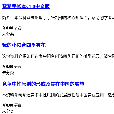
絮絮手帐本v1.0中文版
简介：本资料系统整理了手帐制作的核心知识点，帮助初学者
￥0.00
平台
未分类
我的小阳台四季有花
这份资料介绍如何在家中阳台创造四季开花的微型花园，适合
￥0.00
平台
未分类
竞争中性原则的形成及其在中国的实施
本资料系统阐述竞争中性原则的发展历程与中国实践应用，适
￥0.00
平台
未分类