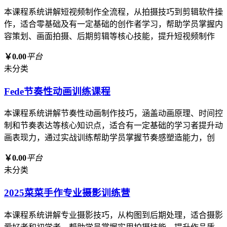
本课程系统讲解短视频制作全流程，从拍摄技巧到剪辑软件操
作，适合零基础及有一定基础的创作者学习，帮助学员掌握内
容策划、画面拍摄、后期剪辑等核心技能，提升短视频制作
￥0.00
平台
未分类
Fede节奏性动画训练课程
本课程系统讲解节奏性动画制作技巧，涵盖动画原理、时间控
制和节奏表达等核心知识点，适合有一定基础的学习者提升动
画表现力，通过实战训练帮助学员掌握节奏感塑造能力，创
￥0.00
平台
未分类
2025菜菜手作专业摄影训练营
本课程系统讲解专业摄影技巧，从构图到后期处理，适合摄影