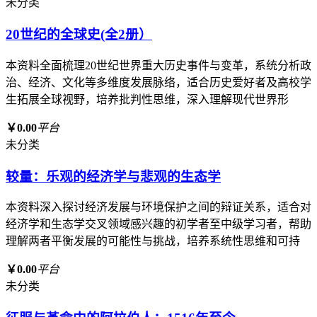
未分类
20世纪的全球史(全2册）
本资料全面梳理20世纪世界重大历史事件与变革，系统分析政
治、经济、文化等多维度发展脉络，适合历史爱好者及高校学
生拓展全球视野，培养批判性思维，深入理解现代世界形
￥0.00
平台
未分类
较量：乐观的经济学与悲观的生态学
本资料深入探讨经济发展与环境保护之间的辩证关系，适合对
经济学和生态学交叉领域感兴趣的初学者至中级学习者，帮助
理解两者平衡发展的可能性与挑战，培养系统性思维和可持
￥0.00
平台
未分类