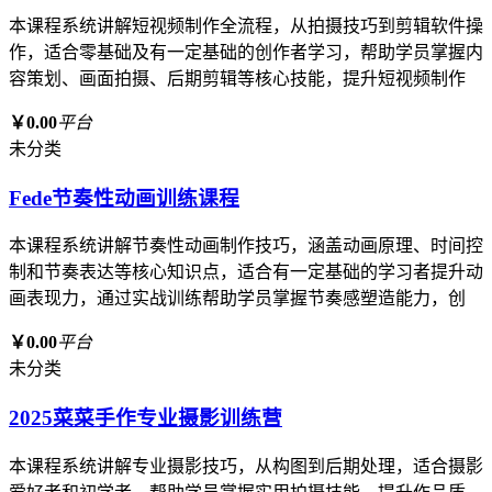
本课程系统讲解短视频制作全流程，从拍摄技巧到剪辑软件操
作，适合零基础及有一定基础的创作者学习，帮助学员掌握内
容策划、画面拍摄、后期剪辑等核心技能，提升短视频制作
￥0.00
平台
未分类
Fede节奏性动画训练课程
本课程系统讲解节奏性动画制作技巧，涵盖动画原理、时间控
制和节奏表达等核心知识点，适合有一定基础的学习者提升动
画表现力，通过实战训练帮助学员掌握节奏感塑造能力，创
￥0.00
平台
未分类
2025菜菜手作专业摄影训练营
本课程系统讲解专业摄影技巧，从构图到后期处理，适合摄影