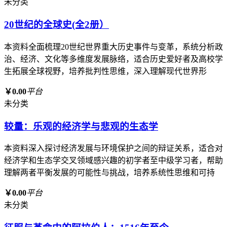
未分类
20世纪的全球史(全2册）
本资料全面梳理20世纪世界重大历史事件与变革，系统分析政
治、经济、文化等多维度发展脉络，适合历史爱好者及高校学
生拓展全球视野，培养批判性思维，深入理解现代世界形
￥0.00
平台
未分类
较量：乐观的经济学与悲观的生态学
本资料深入探讨经济发展与环境保护之间的辩证关系，适合对
经济学和生态学交叉领域感兴趣的初学者至中级学习者，帮助
理解两者平衡发展的可能性与挑战，培养系统性思维和可持
￥0.00
平台
未分类