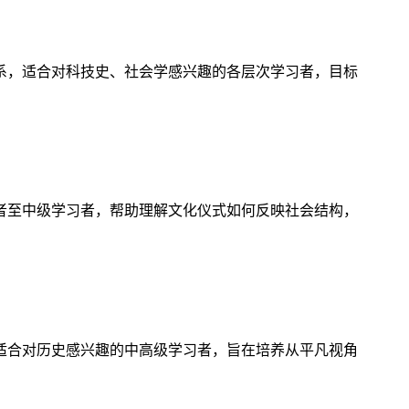
系，适合对科技史、社会学感兴趣的各层次学习者，目标
者至中级学习者，帮助理解文化仪式如何反映社会结构，
适合对历史感兴趣的中高级学习者，旨在培养从平凡视角