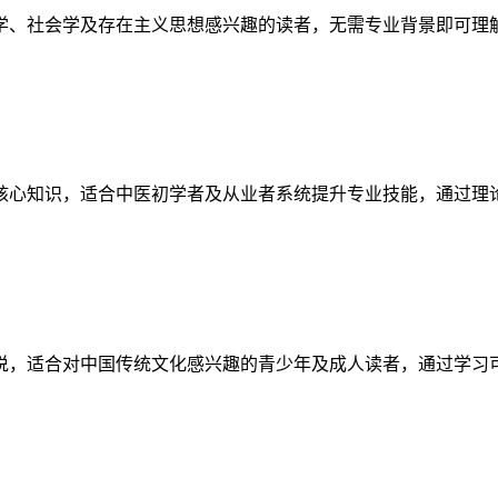
学、社会学及存在主义思想感兴趣的读者，无需专业背景即可理
核心知识，适合中医初学者及从业者系统提升专业技能，通过理
说，适合对中国传统文化感兴趣的青少年及成人读者，通过学习