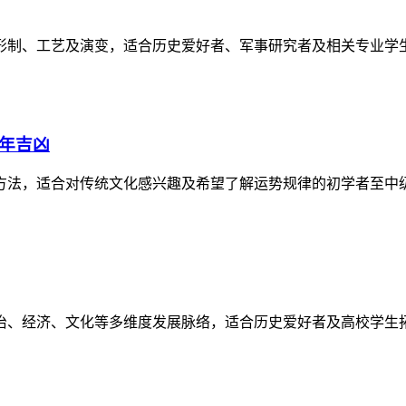
形制、工艺及演变，适合历史爱好者、军事研究者及相关专业学
逐年吉凶
方法，适合对传统文化感兴趣及希望了解运势规律的初学者至中
政治、经济、文化等多维度发展脉络，适合历史爱好者及高校学生