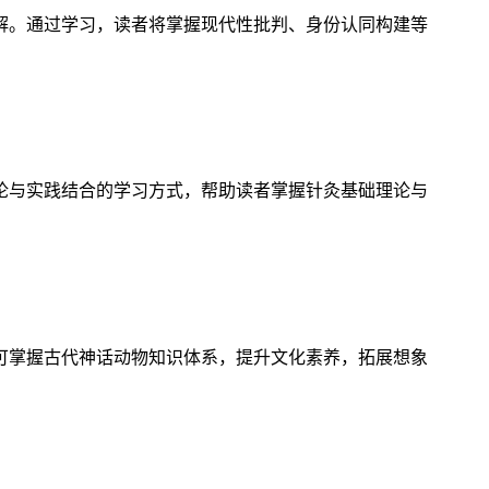
解。通过学习，读者将掌握现代性批判、身份认同构建等
论与实践结合的学习方式，帮助读者掌握针灸基础理论与
可掌握古代神话动物知识体系，提升文化素养，拓展想象