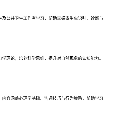
生及公共卫生工作者学习，帮助掌握寄生虫识别、诊断与
宙学理论，培养科学思维，提升对自然现象的认知能力。
，内容涵盖心理学基础、沟通技巧与行为策略，帮助学习