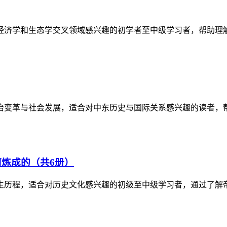
经济学和生态学交叉领域感兴趣的初学者至中级学习者，帮助理
政治变革与社会发展，适合对中东历史与国际关系感兴趣的读者，
炼成的（共6册）
生历程，适合对历史文化感兴趣的初级至中级学习者，通过了解