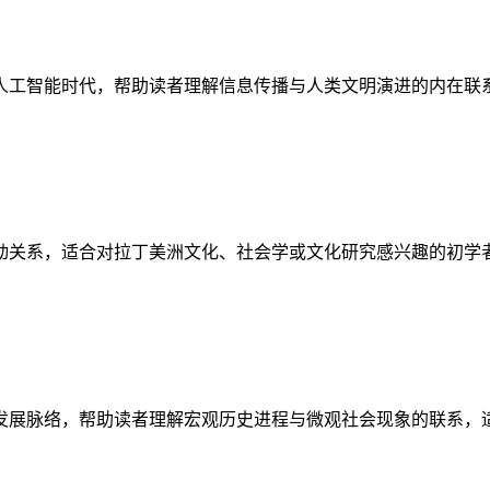
人工智能时代，帮助读者理解信息传播与人类文明演进的内在联
动关系，适合对拉丁美洲文化、社会学或文化研究感兴趣的初学
发展脉络，帮助读者理解宏观历史进程与微观社会现象的联系，