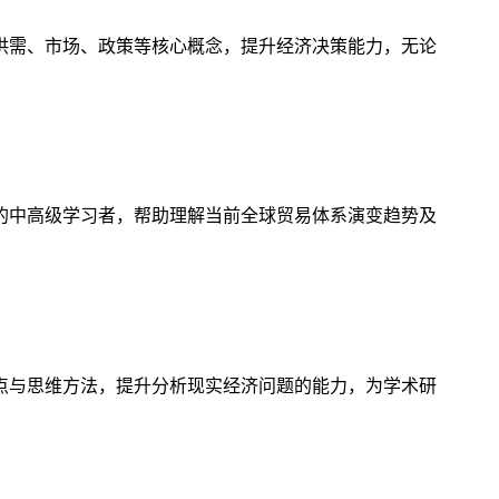
供需、市场、政策等核心概念，提升经济决策能力，无论
的中高级学习者，帮助理解当前全球贸易体系演变趋势及
点与思维方法，提升分析现实经济问题的能力，为学术研