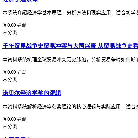
本系统介绍经济学基本原理、分析方法和现实应用，适合初学
￥0.00
平台
未分类
千年贸易战争史贸易冲突与大国兴衰 从贸易战争史
本资料系统梳理全球贸易冲突历史脉络，分析贸易争端如何影
￥0.00
平台
未分类
诺贝尔经济学奖的逻辑
本资料系统解析经济学获奖理论的核心逻辑与实际应用，适合
￥0.00
平台
未分类