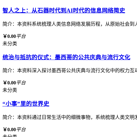
智人之上：从石器时代到AI时代的信息网络简史
简介：本资料系统梳理人类信息网络发展历程，从原始社会到
￥0.00
平台
未分类
统治与抵抗的仪式：墨西哥的公共庆典与流行文化
简介：本资料深入探讨墨西哥公共庆典与流行文化中的权力互
￥0.00
平台
未分类
“小事”里的世界史
简介：本资料通过日常生活中的细微事物，系统梳理人类文明
￥0.00
平台
未分类