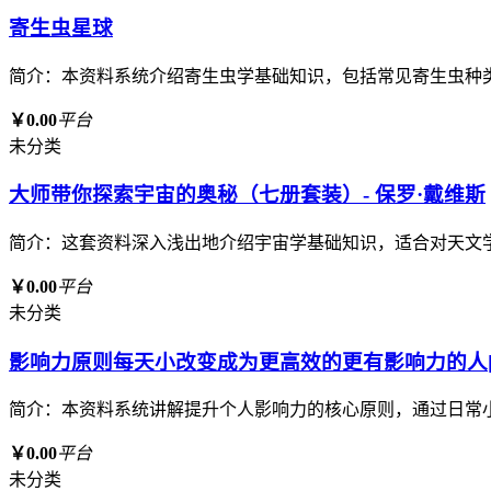
寄生虫星球
简介：本资料系统介绍寄生虫学基础知识，包括常见寄生虫种
￥0.00
平台
未分类
大师带你探索宇宙的奥秘（七册套装）- 保罗·戴维斯
简介：这套资料深入浅出地介绍宇宙学基础知识，适合对天文
￥0.00
平台
未分类
影响力原则每天小改变成为更高效的更有影响力的人[p
简介：本资料系统讲解提升个人影响力的核心原则，通过日常
￥0.00
平台
未分类