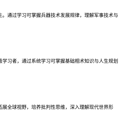
生。通过学习可掌握兵器技术发展规律，理解军事技术与
级学习者，通过系统学习可掌握基础相术知识与人生规划
拓展全球视野，培养批判性思维，深入理解现代世界形