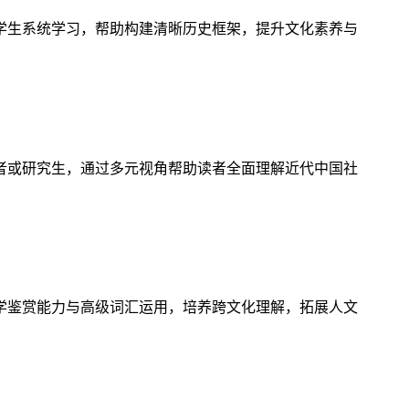
学生系统学习，帮助构建清晰历史框架，提升文化素养与
者或研究生，通过多元视角帮助读者全面理解近代中国社
学鉴赏能力与高级词汇运用，培养跨文化理解，拓展人文