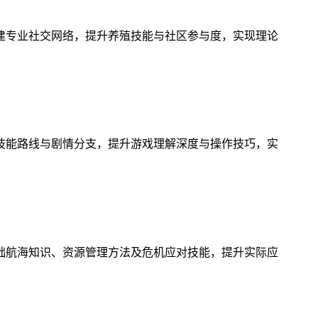
建专业社交网络，提升养殖技能与社区参与度，实现理论
技能路线与剧情分支，提升游戏理解深度与操作技巧，实
础航海知识、资源管理方法及危机应对技能，提升实际应