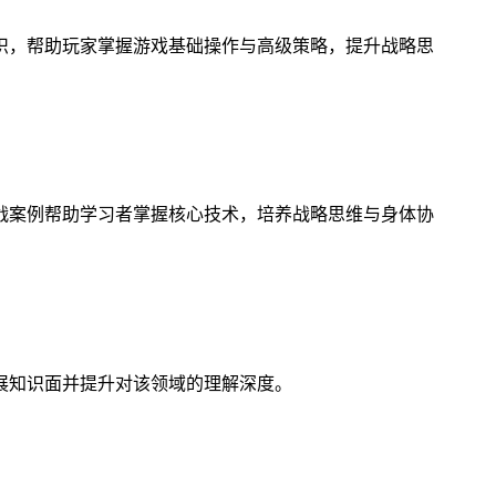
识，帮助玩家掌握游戏基础操作与高级策略，提升战略思
战案例帮助学习者掌握核心技术，培养战略思维与身体协
展知识面并提升对该领域的理解深度。