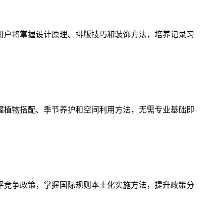
用户将掌握设计原理、排版技巧和装饰方法，培养记录习
握植物搭配、季节养护和空间利用方法，无需专业基础即
平竞争政策，掌握国际规则本土化实施方法，提升政策分