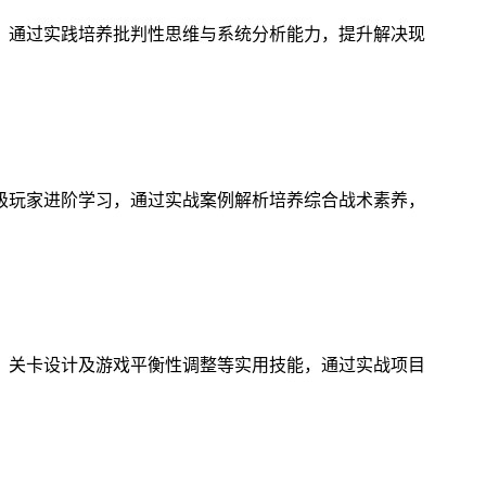
，通过实践培养批判性思维与系统分析能力，提升解决现
级玩家进阶学习，通过实战案例解析培养综合战术素养，
、关卡设计及游戏平衡性调整等实用技能，通过实战项目