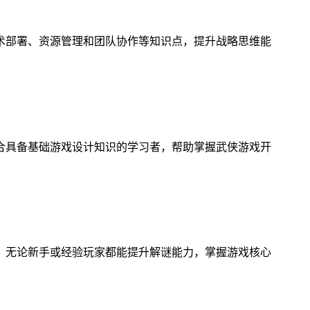
术部署、资源管理和团队协作等知识点，提升战略思维能
合具备基础游戏设计知识的学习者，帮助掌握武侠游戏开
，无论新手或经验玩家都能提升解谜能力，掌握游戏核心