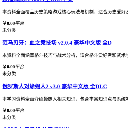
本资料全面覆盖历史策略游戏核心玩法与机制，适合历史爱好
￥0.00
平台
未分类
范马刃牙：血之竞技场 v2.0.4 豪华中文版 全D
本资料全面涵盖格斗技巧与战术分析，适合格斗爱好者和武术
￥0.00
平台
未分类
俄罗斯人对蜥蜴人2 v3.0 豪华中文版 全DLC
本学习资料全面介绍蜥蜴人相关知识，包含丰富知识点与系统
￥0.00
平台
未分类