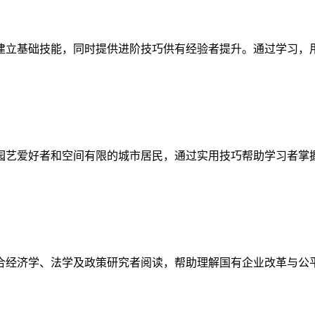
建立基础技能，同时提供进阶技巧供有经验者提升。通过学习，
园艺爱好者和空间有限的城市居民，通过实用技巧帮助学习者掌
合经济学、法学及政策研究者阅读，帮助理解国有企业改革与公