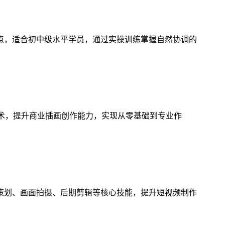
点，适合初中级水平学员，通过实操训练掌握自然协调的
技术，提升商业插画创作能力，实现从零基础到专业作
策划、画面拍摄、后期剪辑等核心技能，提升短视频制作