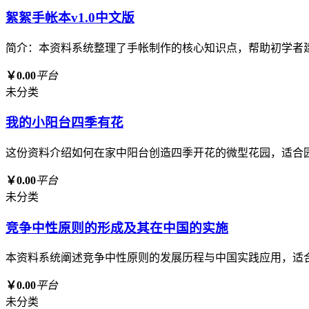
絮絮手帐本v1.0中文版
简介：本资料系统整理了手帐制作的核心知识点，帮助初学者
￥0.00
平台
未分类
我的小阳台四季有花
这份资料介绍如何在家中阳台创造四季开花的微型花园，适合
￥0.00
平台
未分类
竞争中性原则的形成及其在中国的实施
本资料系统阐述竞争中性原则的发展历程与中国实践应用，适
￥0.00
平台
未分类