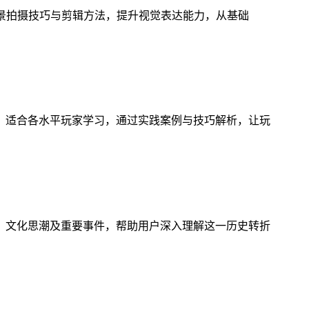
风景拍摄技巧与剪辑方法，提升视觉表达能力，从基础
，适合各水平玩家学习，通过实践案例与技巧解析，让玩
、文化思潮及重要事件，帮助用户深入理解这一历史转折