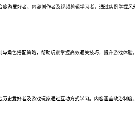
适合旅游爱好者、内容创作者及视频剪辑学习者，通过实例掌握
制与角色搭配策略，帮助玩家掌握高效通关技巧，提升游戏体验
合历史爱好者及游戏玩家通过互动方式学习。内容涵盖政治制度