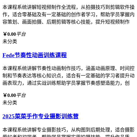
本课程系统讲解短视频制作全流程，从拍摄技巧到剪辑软件操
作，适合零基础及有一定基础的创作者学习，帮助学员掌握内
容策划、画面拍摄、后期剪辑等核心技能，提升短视频制作
￥0.00
平台
未分类
Fede节奏性动画训练课程
本课程系统讲解节奏性动画制作技巧，涵盖动画原理、时间控
制和节奏表达等核心知识点，适合有一定基础的学习者提升动
画表现力，通过实战训练帮助学员掌握节奏感塑造能力，创
￥0.00
平台
未分类
2025菜菜手作专业摄影训练营
本课程系统讲解专业摄影技巧，从构图到后期处理，适合摄影