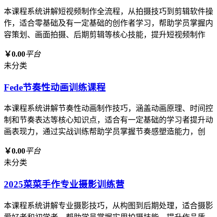
本课程系统讲解短视频制作全流程，从拍摄技巧到剪辑软件操
作，适合零基础及有一定基础的创作者学习，帮助学员掌握内
容策划、画面拍摄、后期剪辑等核心技能，提升短视频制作
￥0.00
平台
未分类
Fede节奏性动画训练课程
本课程系统讲解节奏性动画制作技巧，涵盖动画原理、时间控
制和节奏表达等核心知识点，适合有一定基础的学习者提升动
画表现力，通过实战训练帮助学员掌握节奏感塑造能力，创
￥0.00
平台
未分类
2025菜菜手作专业摄影训练营
本课程系统讲解专业摄影技巧，从构图到后期处理，适合摄影