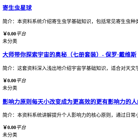
寄生虫星球
简介：本资料系统介绍寄生虫学基础知识，包括常见寄生虫种
￥0.00
平台
未分类
大师带你探索宇宙的奥秘（七册套装）- 保罗·戴维斯
简介：这套资料深入浅出地介绍宇宙学基础知识，适合对天文
￥0.00
平台
未分类
影响力原则每天小改变成为更高效的更有影响力的人[p
简介：本资料系统讲解提升个人影响力的核心原则，通过日常
￥0.00
平台
未分类