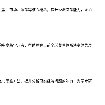
供需、市场、政策等核心概念，提升经济决策能力，无论
的中高级学习者，帮助理解当前全球贸易体系演变趋势及
点与思维方法，提升分析现实经济问题的能力，为学术研