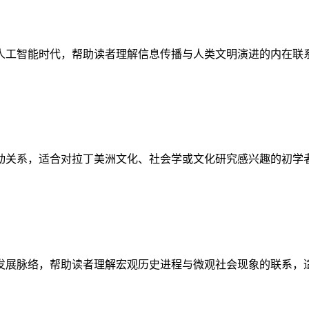
人工智能时代，帮助读者理解信息传播与人类文明演进的内在联
动关系，适合对拉丁美洲文化、社会学或文化研究感兴趣的初学
发展脉络，帮助读者理解宏观历史进程与微观社会现象的联系，