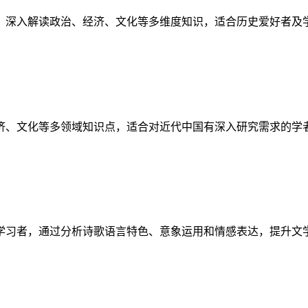
，深入解读政治、经济、文化等多维度知识，适合历史爱好者及
济、文化等多领域知识点，适合对近代中国有深入研究需求的学
学习者，通过分析诗歌语言特色、意象运用和情感表达，提升文