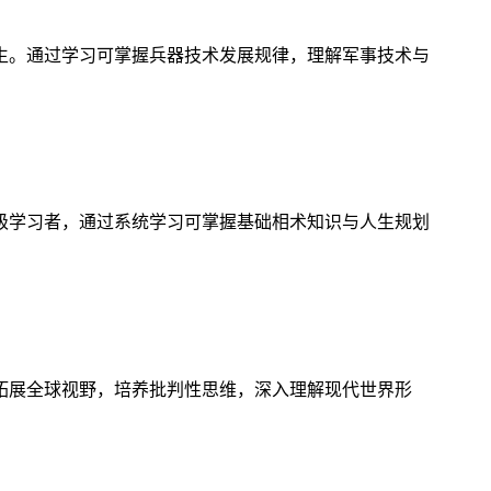
生。通过学习可掌握兵器技术发展规律，理解军事技术与
级学习者，通过系统学习可掌握基础相术知识与人生规划
拓展全球视野，培养批判性思维，深入理解现代世界形