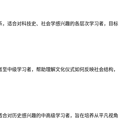
系，适合对科技史、社会学感兴趣的各层次学习者，目标
者至中级学习者，帮助理解文化仪式如何反映社会结构，
适合对历史感兴趣的中高级学习者，旨在培养从平凡视角