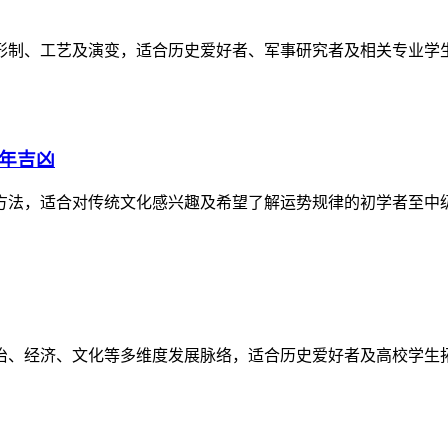
形制、工艺及演变，适合历史爱好者、军事研究者及相关专业学
逐年吉凶
方法，适合对传统文化感兴趣及希望了解运势规律的初学者至中
政治、经济、文化等多维度发展脉络，适合历史爱好者及高校学生