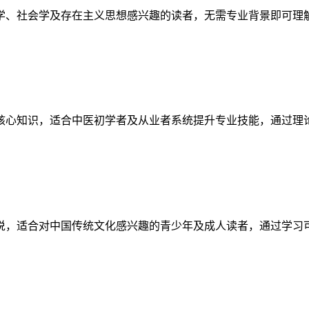
学、社会学及存在主义思想感兴趣的读者，无需专业背景即可理
核心知识，适合中医初学者及从业者系统提升专业技能，通过理
说，适合对中国传统文化感兴趣的青少年及成人读者，通过学习