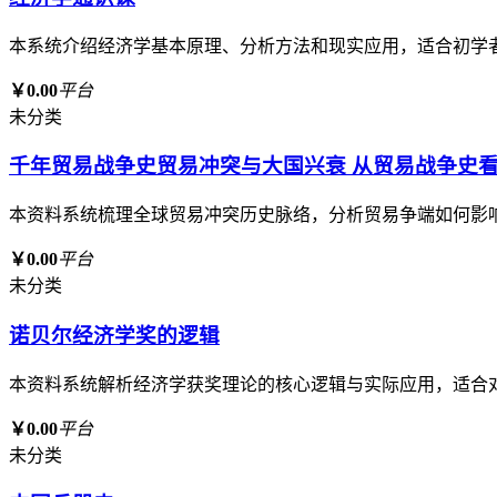
本系统介绍经济学基本原理、分析方法和现实应用，适合初学
￥0.00
平台
未分类
千年贸易战争史贸易冲突与大国兴衰 从贸易战争史
本资料系统梳理全球贸易冲突历史脉络，分析贸易争端如何影
￥0.00
平台
未分类
诺贝尔经济学奖的逻辑
本资料系统解析经济学获奖理论的核心逻辑与实际应用，适合
￥0.00
平台
未分类