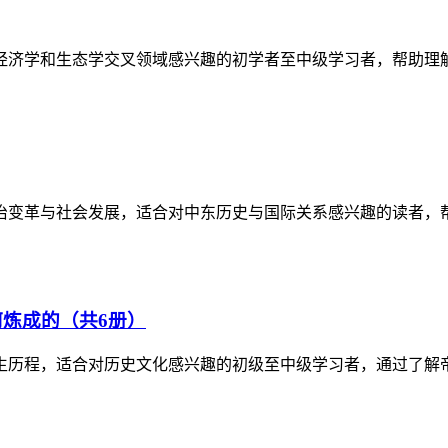
经济学和生态学交叉领域感兴趣的初学者至中级学习者，帮助理
政治变革与社会发展，适合对中东历史与国际关系感兴趣的读者，
炼成的（共6册）
生历程，适合对历史文化感兴趣的初级至中级学习者，通过了解