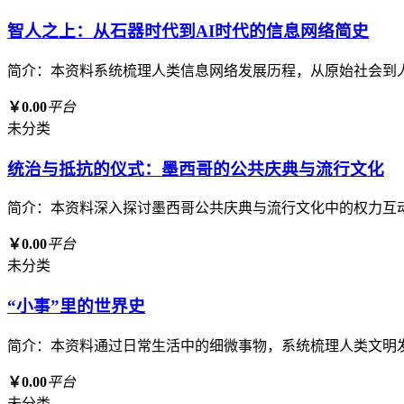
智人之上：从石器时代到AI时代的信息网络简史
简介：本资料系统梳理人类信息网络发展历程，从原始社会到
￥0.00
平台
未分类
统治与抵抗的仪式：墨西哥的公共庆典与流行文化
简介：本资料深入探讨墨西哥公共庆典与流行文化中的权力互
￥0.00
平台
未分类
“小事”里的世界史
简介：本资料通过日常生活中的细微事物，系统梳理人类文明
￥0.00
平台
未分类