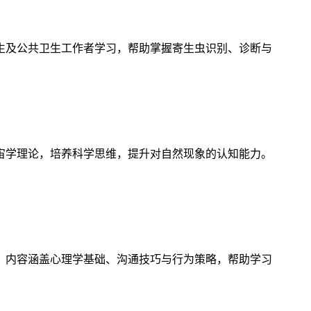
生及公共卫生工作者学习，帮助掌握寄生虫识别、诊断与
宙学理论，培养科学思维，提升对自然现象的认知能力。
，内容涵盖心理学基础、沟通技巧与行为策略，帮助学习