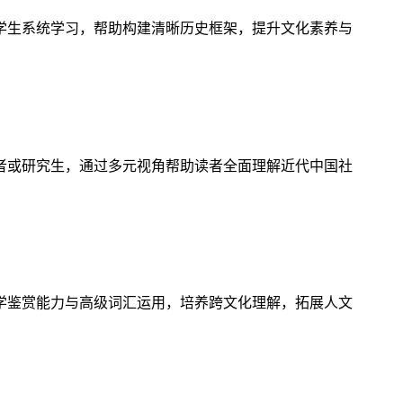
学生系统学习，帮助构建清晰历史框架，提升文化素养与
者或研究生，通过多元视角帮助读者全面理解近代中国社
学鉴赏能力与高级词汇运用，培养跨文化理解，拓展人文