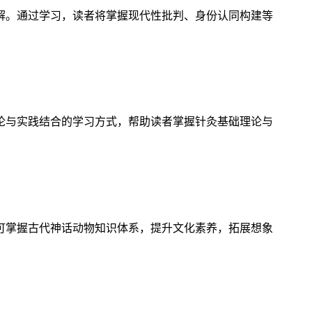
解。通过学习，读者将掌握现代性批判、身份认同构建等
论与实践结合的学习方式，帮助读者掌握针灸基础理论与
可掌握古代神话动物知识体系，提升文化素养，拓展想象