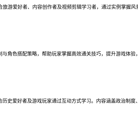
适合旅游爱好者、内容创作者及视频剪辑学习者，通过实例掌握
制与角色搭配策略，帮助玩家掌握高效通关技巧，提升游戏体验
合历史爱好者及游戏玩家通过互动方式学习。内容涵盖政治制度