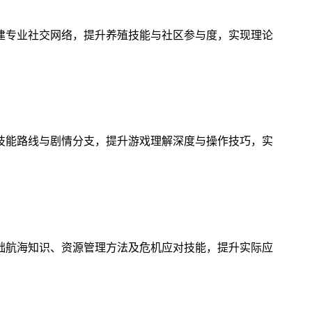
建专业社交网络，提升养殖技能与社区参与度，实现理论
技能路线与剧情分支，提升游戏理解深度与操作技巧，实
础航海知识、资源管理方法及危机应对技能，提升实际应