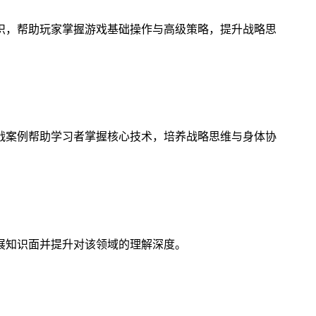
识，帮助玩家掌握游戏基础操作与高级策略，提升战略思
战案例帮助学习者掌握核心技术，培养战略思维与身体协
展知识面并提升对该领域的理解深度。