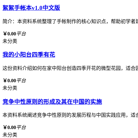
絮絮手帐本v1.0中文版
简介：本资料系统整理了手帐制作的核心知识点，帮助初学者
￥0.00
平台
未分类
我的小阳台四季有花
这份资料介绍如何在家中阳台创造四季开花的微型花园，适合
￥0.00
平台
未分类
竞争中性原则的形成及其在中国的实施
本资料系统阐述竞争中性原则的发展历程与中国实践应用，适
￥0.00
平台
未分类