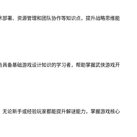
术部署、资源管理和团队协作等知识点，提升战略思维能
合具备基础游戏设计知识的学习者，帮助掌握武侠游戏开
，无论新手或经验玩家都能提升解谜能力，掌握游戏核心