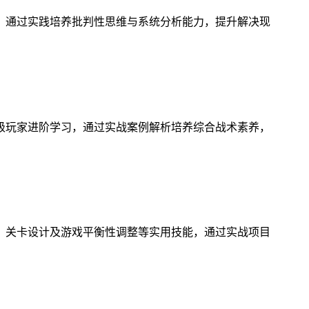
，通过实践培养批判性思维与系统分析能力，提升解决现
级玩家进阶学习，通过实战案例解析培养综合战术素养，
、关卡设计及游戏平衡性调整等实用技能，通过实战项目