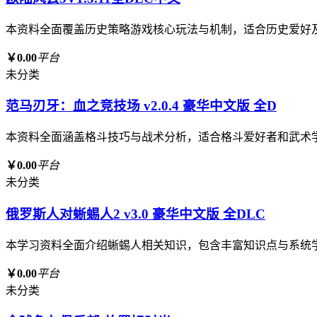
本资料全面覆盖历史策略游戏核心玩法与机制，适合历史爱好
￥0.00
平台
未分类
范马刃牙：血之竞技场 v2.0.4 豪华中文版 全D
本资料全面涵盖格斗技巧与战术分析，适合格斗爱好者和武术
￥0.00
平台
未分类
俄罗斯人对蜥蜴人2 v3.0 豪华中文版 全DLC
本学习资料全面介绍蜥蜴人相关知识，包含丰富知识点与系统
￥0.00
平台
未分类