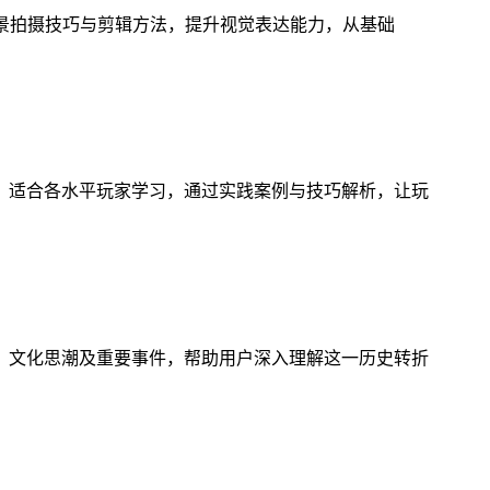
风景拍摄技巧与剪辑方法，提升视觉表达能力，从基础
，适合各水平玩家学习，通过实践案例与技巧解析，让玩
、文化思潮及重要事件，帮助用户深入理解这一历史转折