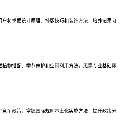
用户将掌握设计原理、排版技巧和装饰方法，培养记录习
握植物搭配、季节养护和空间利用方法，无需专业基础即
平竞争政策，掌握国际规则本土化实施方法，提升政策分