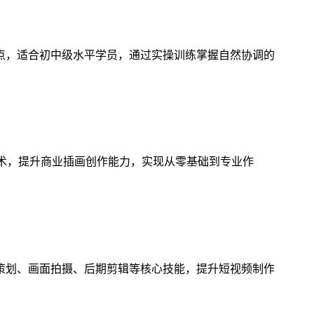
点，适合初中级水平学员，通过实操训练掌握自然协调的
技术，提升商业插画创作能力，实现从零基础到专业作
策划、画面拍摄、后期剪辑等核心技能，提升短视频制作