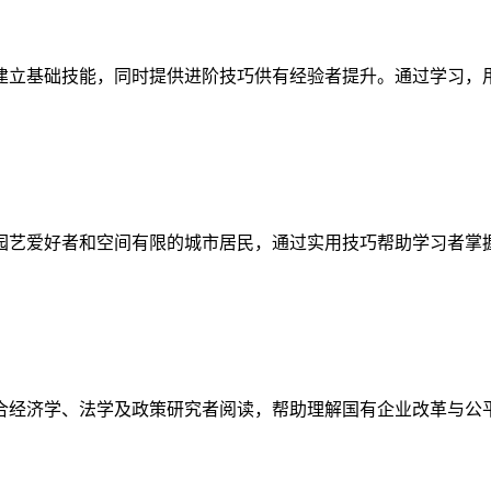
建立基础技能，同时提供进阶技巧供有经验者提升。通过学习，
园艺爱好者和空间有限的城市居民，通过实用技巧帮助学习者掌
合经济学、法学及政策研究者阅读，帮助理解国有企业改革与公