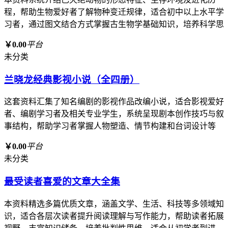
程，帮助生物爱好者了解物种变迁规律，适合初中以上水平学
习者，通过图文结合方式掌握古生物学基础知识，培养科学思
￥0.00
平台
未分类
兰晓龙经典影视小说（全四册）
这套资料汇集了知名编剧的影视作品改编小说，适合影视爱好
者、编剧学习者及相关专业学生，系统呈现剧本创作技巧与叙
事结构，帮助学习者掌握人物塑造、情节构建和台词设计等
￥0.00
平台
未分类
最受读者喜爱的文章大全集
本资料精选多篇优质文章，涵盖文学、生活、科技等多领域知
识，适合各层次读者提升阅读理解与写作能力，帮助读者拓展