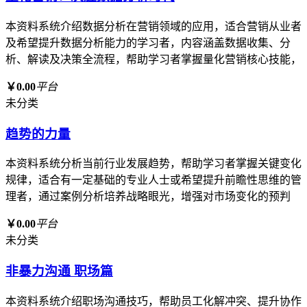
本资料系统介绍数据分析在营销领域的应用，适合营销从业者
及希望提升数据分析能力的学习者，内容涵盖数据收集、分
析、解读及决策全流程，帮助学习者掌握量化营销核心技能，
￥0.00
平台
未分类
趋势的力量
本资料系统分析当前行业发展趋势，帮助学习者掌握关键变化
规律，适合有一定基础的专业人士或希望提升前瞻性思维的管
理者，通过案例分析培养战略眼光，增强对市场变化的预判
￥0.00
平台
未分类
非暴力沟通 职场篇
本资料系统介绍职场沟通技巧，帮助员工化解冲突、提升协作