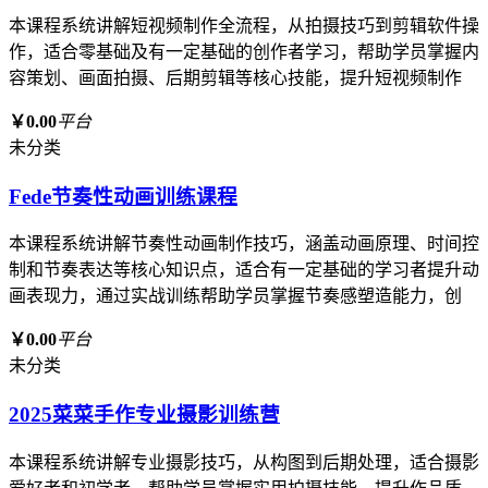
本课程系统讲解短视频制作全流程，从拍摄技巧到剪辑软件操
作，适合零基础及有一定基础的创作者学习，帮助学员掌握内
容策划、画面拍摄、后期剪辑等核心技能，提升短视频制作
￥0.00
平台
未分类
Fede节奏性动画训练课程
本课程系统讲解节奏性动画制作技巧，涵盖动画原理、时间控
制和节奏表达等核心知识点，适合有一定基础的学习者提升动
画表现力，通过实战训练帮助学员掌握节奏感塑造能力，创
￥0.00
平台
未分类
2025菜菜手作专业摄影训练营
本课程系统讲解专业摄影技巧，从构图到后期处理，适合摄影