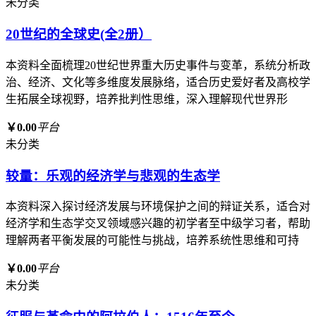
未分类
20世纪的全球史(全2册）
本资料全面梳理20世纪世界重大历史事件与变革，系统分析政
治、经济、文化等多维度发展脉络，适合历史爱好者及高校学
生拓展全球视野，培养批判性思维，深入理解现代世界形
￥0.00
平台
未分类
较量：乐观的经济学与悲观的生态学
本资料深入探讨经济发展与环境保护之间的辩证关系，适合对
经济学和生态学交叉领域感兴趣的初学者至中级学习者，帮助
理解两者平衡发展的可能性与挑战，培养系统性思维和可持
￥0.00
平台
未分类