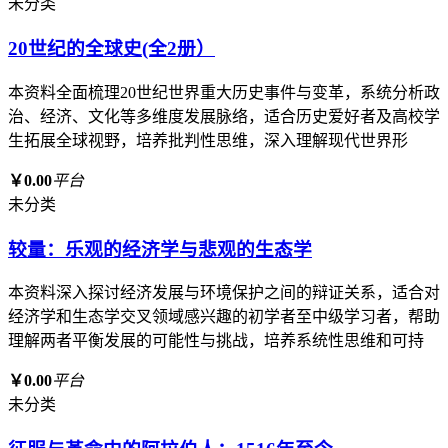
未分类
20世纪的全球史(全2册）
本资料全面梳理20世纪世界重大历史事件与变革，系统分析政
治、经济、文化等多维度发展脉络，适合历史爱好者及高校学
生拓展全球视野，培养批判性思维，深入理解现代世界形
￥0.00
平台
未分类
较量：乐观的经济学与悲观的生态学
本资料深入探讨经济发展与环境保护之间的辩证关系，适合对
经济学和生态学交叉领域感兴趣的初学者至中级学习者，帮助
理解两者平衡发展的可能性与挑战，培养系统性思维和可持
￥0.00
平台
未分类