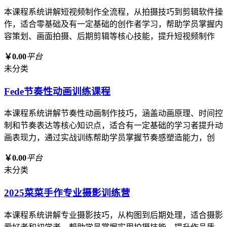
本课程系统讲解短视频制作全流程，从拍摄技巧到剪辑软件操
作，适合零基础及有一定基础的创作者学习，帮助学员掌握内
容策划、画面拍摄、后期剪辑等核心技能，提升短视频制作
￥0.00
平台
未分类
Fede节奏性动画训练课程
本课程系统讲解节奏性动画制作技巧，涵盖动画原理、时间控
制和节奏表达等核心知识点，适合有一定基础的学习者提升动
画表现力，通过实战训练帮助学员掌握节奏感塑造能力，创
￥0.00
平台
未分类
2025菜菜手作专业摄影训练营
本课程系统讲解专业摄影技巧，从构图到后期处理，适合摄影