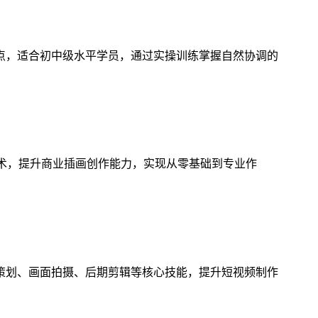
点，适合初中级水平学员，通过实操训练掌握自然协调的
技术，提升商业插画创作能力，实现从零基础到专业作
策划、画面拍摄、后期剪辑等核心技能，提升短视频制作