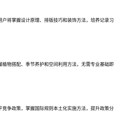
用户将掌握设计原理、排版技巧和装饰方法，培养记录习
握植物搭配、季节养护和空间利用方法，无需专业基础即
平竞争政策，掌握国际规则本土化实施方法，提升政策分