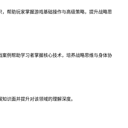
识，帮助玩家掌握游戏基础操作与高级策略，提升战略思
战案例帮助学习者掌握核心技术，培养战略思维与身体协
展知识面并提升对该领域的理解深度。