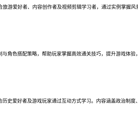
适合旅游爱好者、内容创作者及视频剪辑学习者，通过实例掌握
制与角色搭配策略，帮助玩家掌握高效通关技巧，提升游戏体验
合历史爱好者及游戏玩家通过互动方式学习。内容涵盖政治制度