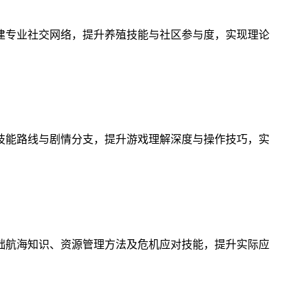
建专业社交网络，提升养殖技能与社区参与度，实现理论
技能路线与剧情分支，提升游戏理解深度与操作技巧，实
础航海知识、资源管理方法及危机应对技能，提升实际应