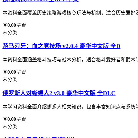
本资料全面覆盖历史策略游戏核心玩法与机制，适合历史爱好
￥0.00
平台
未分类
范马刃牙：血之竞技场 v2.0.4 豪华中文版 全D
本资料全面涵盖格斗技巧与战术分析，适合格斗爱好者和武术
￥0.00
平台
未分类
俄罗斯人对蜥蜴人2 v3.0 豪华中文版 全DLC
本学习资料全面介绍蜥蜴人相关知识，包含丰富知识点与系统
￥0.00
平台
未分类