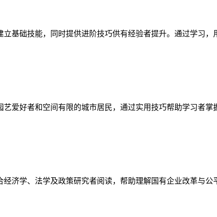
建立基础技能，同时提供进阶技巧供有经验者提升。通过学习，
园艺爱好者和空间有限的城市居民，通过实用技巧帮助学习者掌
合经济学、法学及政策研究者阅读，帮助理解国有企业改革与公