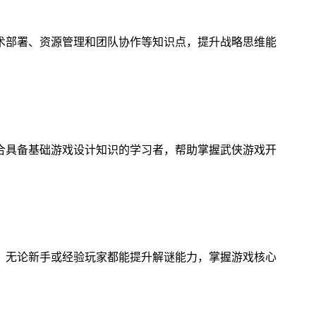
术部署、资源管理和团队协作等知识点，提升战略思维能
合具备基础游戏设计知识的学习者，帮助掌握武侠游戏开
，无论新手或经验玩家都能提升解谜能力，掌握游戏核心