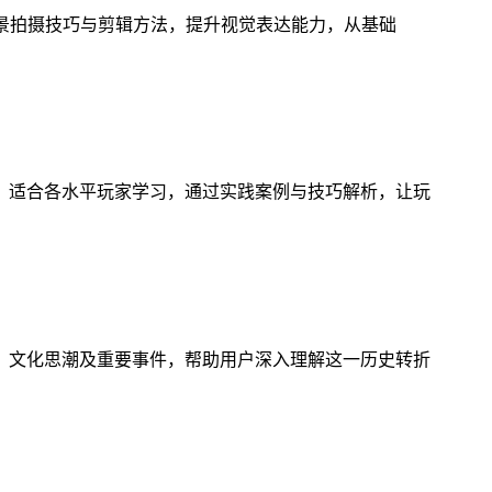
风景拍摄技巧与剪辑方法，提升视觉表达能力，从基础
，适合各水平玩家学习，通过实践案例与技巧解析，让玩
、文化思潮及重要事件，帮助用户深入理解这一历史转折