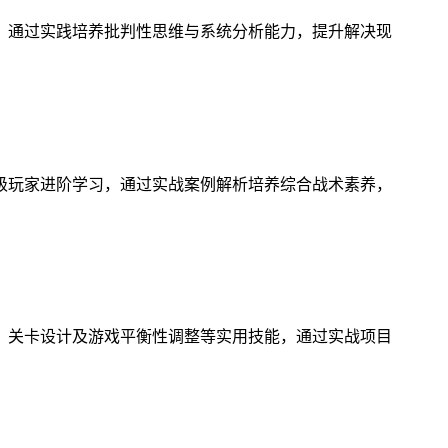
，通过实践培养批判性思维与系统分析能力，提升解决现
级玩家进阶学习，通过实战案例解析培养综合战术素养，
、关卡设计及游戏平衡性调整等实用技能，通过实战项目