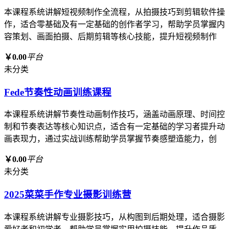
本课程系统讲解短视频制作全流程，从拍摄技巧到剪辑软件操
作，适合零基础及有一定基础的创作者学习，帮助学员掌握内
容策划、画面拍摄、后期剪辑等核心技能，提升短视频制作
￥0.00
平台
未分类
Fede节奏性动画训练课程
本课程系统讲解节奏性动画制作技巧，涵盖动画原理、时间控
制和节奏表达等核心知识点，适合有一定基础的学习者提升动
画表现力，通过实战训练帮助学员掌握节奏感塑造能力，创
￥0.00
平台
未分类
2025菜菜手作专业摄影训练营
本课程系统讲解专业摄影技巧，从构图到后期处理，适合摄影