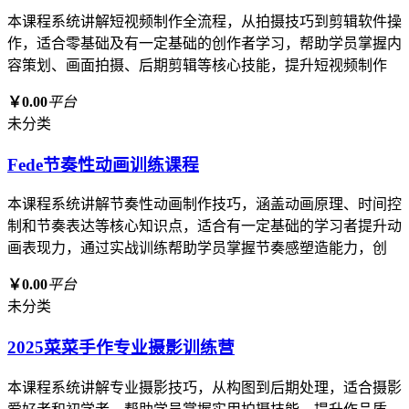
本课程系统讲解短视频制作全流程，从拍摄技巧到剪辑软件操
作，适合零基础及有一定基础的创作者学习，帮助学员掌握内
容策划、画面拍摄、后期剪辑等核心技能，提升短视频制作
￥0.00
平台
未分类
Fede节奏性动画训练课程
本课程系统讲解节奏性动画制作技巧，涵盖动画原理、时间控
制和节奏表达等核心知识点，适合有一定基础的学习者提升动
画表现力，通过实战训练帮助学员掌握节奏感塑造能力，创
￥0.00
平台
未分类
2025菜菜手作专业摄影训练营
本课程系统讲解专业摄影技巧，从构图到后期处理，适合摄影