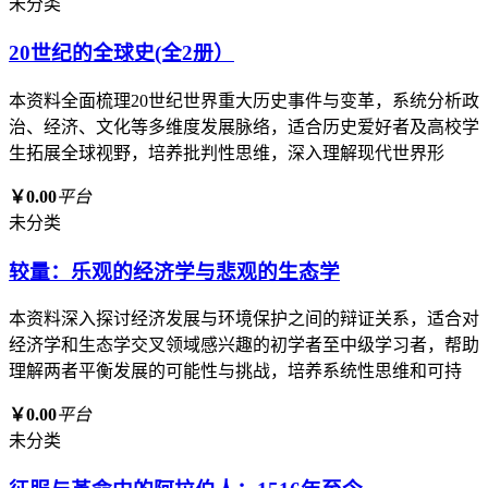
未分类
20世纪的全球史(全2册）
本资料全面梳理20世纪世界重大历史事件与变革，系统分析政
治、经济、文化等多维度发展脉络，适合历史爱好者及高校学
生拓展全球视野，培养批判性思维，深入理解现代世界形
￥0.00
平台
未分类
较量：乐观的经济学与悲观的生态学
本资料深入探讨经济发展与环境保护之间的辩证关系，适合对
经济学和生态学交叉领域感兴趣的初学者至中级学习者，帮助
理解两者平衡发展的可能性与挑战，培养系统性思维和可持
￥0.00
平台
未分类