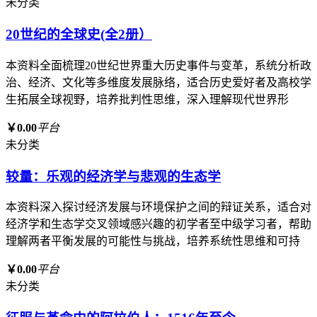
未分类
20世纪的全球史(全2册）
本资料全面梳理20世纪世界重大历史事件与变革，系统分析政
治、经济、文化等多维度发展脉络，适合历史爱好者及高校学
生拓展全球视野，培养批判性思维，深入理解现代世界形
￥0.00
平台
未分类
较量：乐观的经济学与悲观的生态学
本资料深入探讨经济发展与环境保护之间的辩证关系，适合对
经济学和生态学交叉领域感兴趣的初学者至中级学习者，帮助
理解两者平衡发展的可能性与挑战，培养系统性思维和可持
￥0.00
平台
未分类