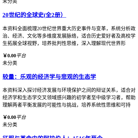
未分类
20世纪的全球史(全2册）
本资料全面梳理20世纪世界重大历史事件与变革，系统分析政
治、经济、文化等多维度发展脉络，适合历史爱好者及高校学
生拓展全球视野，培养批判性思维，深入理解现代世界形
￥0.00
平台
未分类
较量：乐观的经济学与悲观的生态学
本资料深入探讨经济发展与环境保护之间的辩证关系，适合对
经济学和生态学交叉领域感兴趣的初学者至中级学习者，帮助
理解两者平衡发展的可能性与挑战，培养系统性思维和可持
￥0.00
平台
未分类