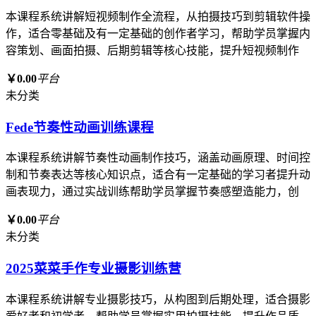
本课程系统讲解短视频制作全流程，从拍摄技巧到剪辑软件操
作，适合零基础及有一定基础的创作者学习，帮助学员掌握内
容策划、画面拍摄、后期剪辑等核心技能，提升短视频制作
￥0.00
平台
未分类
Fede节奏性动画训练课程
本课程系统讲解节奏性动画制作技巧，涵盖动画原理、时间控
制和节奏表达等核心知识点，适合有一定基础的学习者提升动
画表现力，通过实战训练帮助学员掌握节奏感塑造能力，创
￥0.00
平台
未分类
2025菜菜手作专业摄影训练营
本课程系统讲解专业摄影技巧，从构图到后期处理，适合摄影