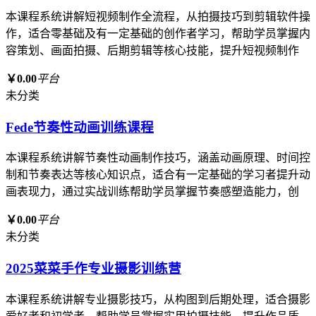
本课程系统讲解短视频制作全流程，从拍摄技巧到剪辑软件操
作，适合零基础及有一定基础的创作者学习，帮助学员掌握内
容策划、画面拍摄、后期剪辑等核心技能，提升短视频制作
￥0.00
平台
未分类
Fede节奏性动画训练课程
本课程系统讲解节奏性动画制作技巧，涵盖动画原理、时间控
制和节奏表达等核心知识点，适合有一定基础的学习者提升动
画表现力，通过实战训练帮助学员掌握节奏感塑造能力，创
￥0.00
平台
未分类
2025菜菜手作专业摄影训练营
本课程系统讲解专业摄影技巧，从构图到后期处理，适合摄影