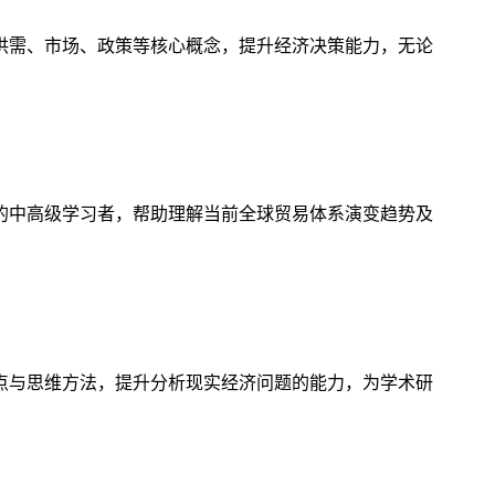
供需、市场、政策等核心概念，提升经济决策能力，无论
的中高级学习者，帮助理解当前全球贸易体系演变趋势及
点与思维方法，提升分析现实经济问题的能力，为学术研