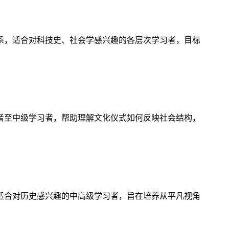
系，适合对科技史、社会学感兴趣的各层次学习者，目标
者至中级学习者，帮助理解文化仪式如何反映社会结构，
适合对历史感兴趣的中高级学习者，旨在培养从平凡视角