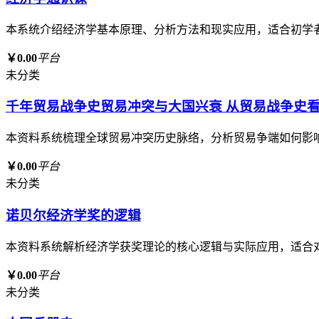
本系统介绍经济学基本原理、分析方法和现实应用，适合初学
￥0.00
平台
未分类
千年贸易战争史贸易冲突与大国兴衰 从贸易战争史
本资料系统梳理全球贸易冲突历史脉络，分析贸易争端如何影
￥0.00
平台
未分类
诺贝尔经济学奖的逻辑
本资料系统解析经济学获奖理论的核心逻辑与实际应用，适合
￥0.00
平台
未分类