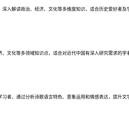
，深入解读政治、经济、文化等多维度知识，适合历史爱好者及
济、文化等多领域知识点，适合对近代中国有深入研究需求的学
学习者，通过分析诗歌语言特色、意象运用和情感表达，提升文