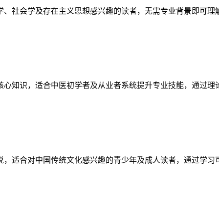
学、社会学及存在主义思想感兴趣的读者，无需专业背景即可理
核心知识，适合中医初学者及从业者系统提升专业技能，通过理
说，适合对中国传统文化感兴趣的青少年及成人读者，通过学习