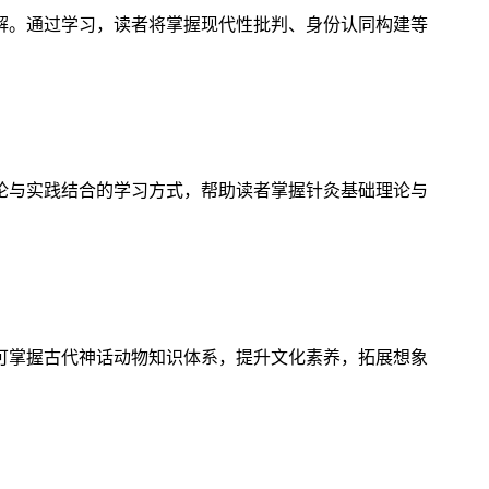
解。通过学习，读者将掌握现代性批判、身份认同构建等
论与实践结合的学习方式，帮助读者掌握针灸基础理论与
可掌握古代神话动物知识体系，提升文化素养，拓展想象