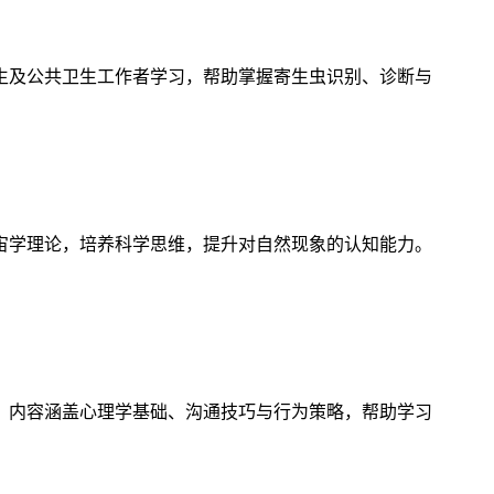
生及公共卫生工作者学习，帮助掌握寄生虫识别、诊断与
宙学理论，培养科学思维，提升对自然现象的认知能力。
，内容涵盖心理学基础、沟通技巧与行为策略，帮助学习