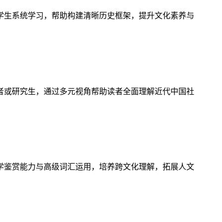
学生系统学习，帮助构建清晰历史框架，提升文化素养与
者或研究生，通过多元视角帮助读者全面理解近代中国社
学鉴赏能力与高级词汇运用，培养跨文化理解，拓展人文