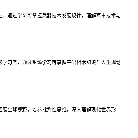
生。通过学习可掌握兵器技术发展规律，理解军事技术与
级学习者，通过系统学习可掌握基础相术知识与人生规划
拓展全球视野，培养批判性思维，深入理解现代世界形