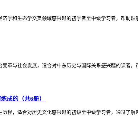
经济学和生态学交叉领域感兴趣的初学者至中级学习者，帮助理
政治变革与社会发展，适合对中东历史与国际关系感兴趣的读者，
炼成的（共6册）
生历程，适合对历史文化感兴趣的初级至中级学习者，通过了解