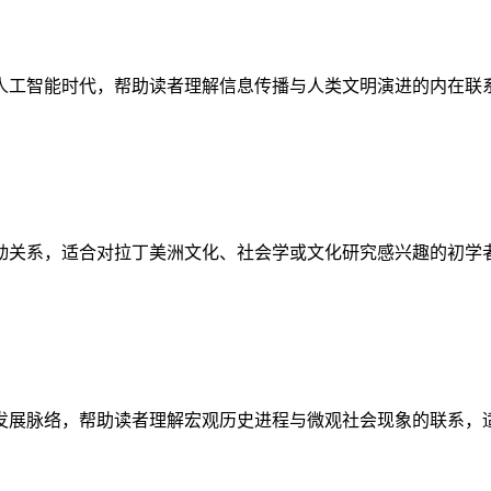
人工智能时代，帮助读者理解信息传播与人类文明演进的内在联
动关系，适合对拉丁美洲文化、社会学或文化研究感兴趣的初学
发展脉络，帮助读者理解宏观历史进程与微观社会现象的联系，