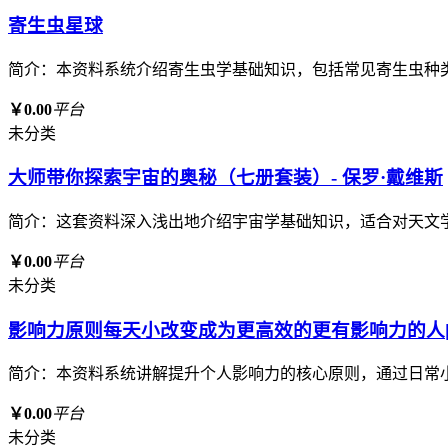
寄生虫星球
简介：本资料系统介绍寄生虫学基础知识，包括常见寄生虫种
￥0.00
平台
未分类
大师带你探索宇宙的奥秘（七册套装）- 保罗·戴维斯
简介：这套资料深入浅出地介绍宇宙学基础知识，适合对天文
￥0.00
平台
未分类
影响力原则每天小改变成为更高效的更有影响力的人[p
简介：本资料系统讲解提升个人影响力的核心原则，通过日常
￥0.00
平台
未分类