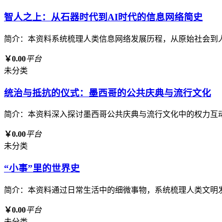
智人之上：从石器时代到AI时代的信息网络简史
简介：本资料系统梳理人类信息网络发展历程，从原始社会到
￥0.00
平台
未分类
统治与抵抗的仪式：墨西哥的公共庆典与流行文化
简介：本资料深入探讨墨西哥公共庆典与流行文化中的权力互
￥0.00
平台
未分类
“小事”里的世界史
简介：本资料通过日常生活中的细微事物，系统梳理人类文明
￥0.00
平台
未分类