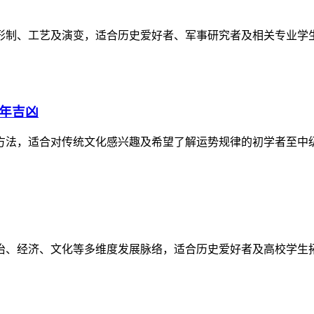
形制、工艺及演变，适合历史爱好者、军事研究者及相关专业学
逐年吉凶
方法，适合对传统文化感兴趣及希望了解运势规律的初学者至中
政治、经济、文化等多维度发展脉络，适合历史爱好者及高校学生