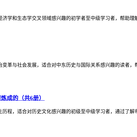
经济学和生态学交叉领域感兴趣的初学者至中级学习者，帮助理
政治变革与社会发展，适合对中东历史与国际关系感兴趣的读者，
炼成的（共6册）
生历程，适合对历史文化感兴趣的初级至中级学习者，通过了解