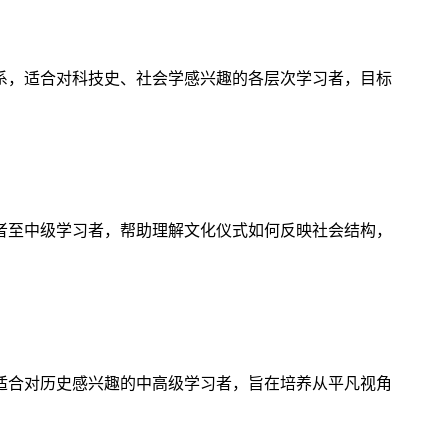
系，适合对科技史、社会学感兴趣的各层次学习者，目标
者至中级学习者，帮助理解文化仪式如何反映社会结构，
适合对历史感兴趣的中高级学习者，旨在培养从平凡视角