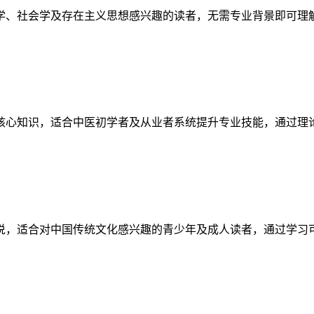
学、社会学及存在主义思想感兴趣的读者，无需专业背景即可理
核心知识，适合中医初学者及从业者系统提升专业技能，通过理
说，适合对中国传统文化感兴趣的青少年及成人读者，通过学习