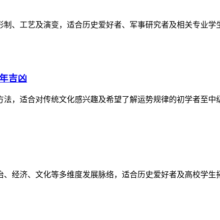
形制、工艺及演变，适合历史爱好者、军事研究者及相关专业学
逐年吉凶
方法，适合对传统文化感兴趣及希望了解运势规律的初学者至中
政治、经济、文化等多维度发展脉络，适合历史爱好者及高校学生