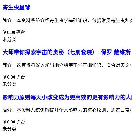
寄生虫星球
简介：本资料系统介绍寄生虫学基础知识，包括常见寄生虫种
￥0.00
平台
未分类
大师带你探索宇宙的奥秘（七册套装）- 保罗·戴维斯
简介：这套资料深入浅出地介绍宇宙学基础知识，适合对天文
￥0.00
平台
未分类
影响力原则每天小改变成为更高效的更有影响力的人[p
简介：本资料系统讲解提升个人影响力的核心原则，通过日常
￥0.00
平台
未分类