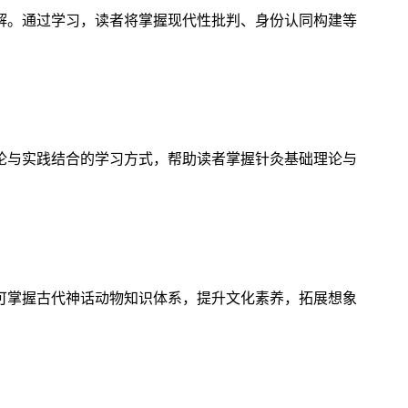
解。通过学习，读者将掌握现代性批判、身份认同构建等
论与实践结合的学习方式，帮助读者掌握针灸基础理论与
可掌握古代神话动物知识体系，提升文化素养，拓展想象