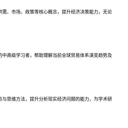
供需、市场、政策等核心概念，提升经济决策能力，无论
的中高级学习者，帮助理解当前全球贸易体系演变趋势及
点与思维方法，提升分析现实经济问题的能力，为学术研