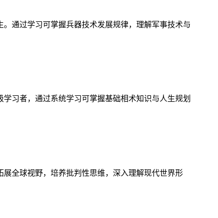
生。通过学习可掌握兵器技术发展规律，理解军事技术与
级学习者，通过系统学习可掌握基础相术知识与人生规划
拓展全球视野，培养批判性思维，深入理解现代世界形