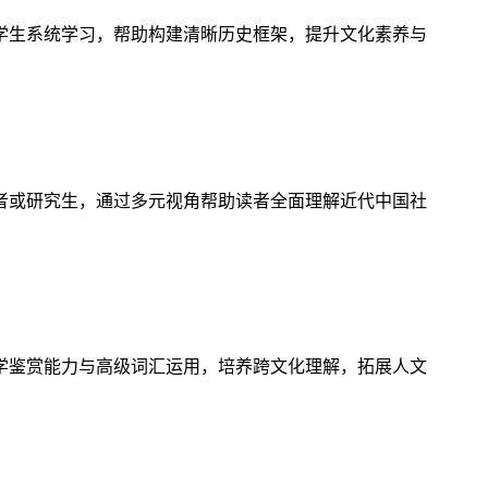
学生系统学习，帮助构建清晰历史框架，提升文化素养与
者或研究生，通过多元视角帮助读者全面理解近代中国社
学鉴赏能力与高级词汇运用，培养跨文化理解，拓展人文