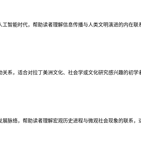
人工智能时代，帮助读者理解信息传播与人类文明演进的内在联
动关系，适合对拉丁美洲文化、社会学或文化研究感兴趣的初学
发展脉络，帮助读者理解宏观历史进程与微观社会现象的联系，