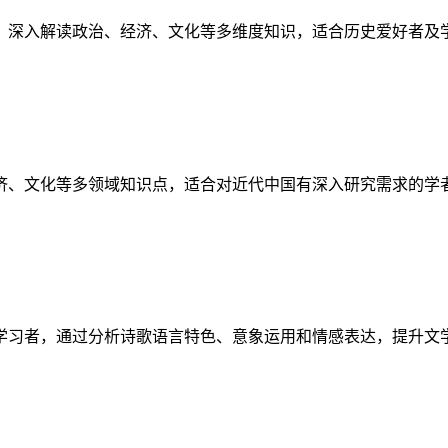
，深入解读政治、经济、文化等多维度知识，适合历史爱好者及
济、文化等多领域知识点，适合对近代中国有深入研究需求的学
学习者，通过分析诗歌语言特色、意象运用和情感表达，提升文