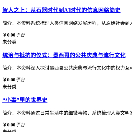
智人之上：从石器时代到AI时代的信息网络简史
简介：本资料系统梳理人类信息网络发展历程，从原始社会到
￥0.00
平台
未分类
统治与抵抗的仪式：墨西哥的公共庆典与流行文化
简介：本资料深入探讨墨西哥公共庆典与流行文化中的权力互
￥0.00
平台
未分类
“小事”里的世界史
简介：本资料通过日常生活中的细微事物，系统梳理人类文明
￥0.00
平台
未分类