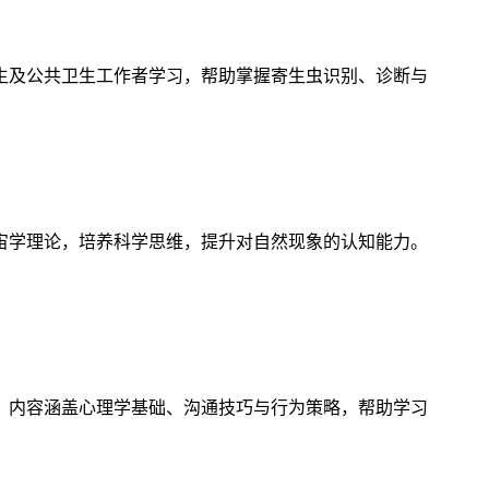
生及公共卫生工作者学习，帮助掌握寄生虫识别、诊断与
宙学理论，培养科学思维，提升对自然现象的认知能力。
，内容涵盖心理学基础、沟通技巧与行为策略，帮助学习