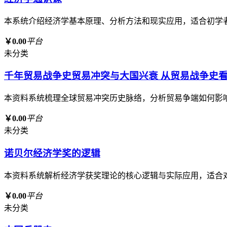
本系统介绍经济学基本原理、分析方法和现实应用，适合初学
￥0.00
平台
未分类
千年贸易战争史贸易冲突与大国兴衰 从贸易战争史
本资料系统梳理全球贸易冲突历史脉络，分析贸易争端如何影
￥0.00
平台
未分类
诺贝尔经济学奖的逻辑
本资料系统解析经济学获奖理论的核心逻辑与实际应用，适合
￥0.00
平台
未分类