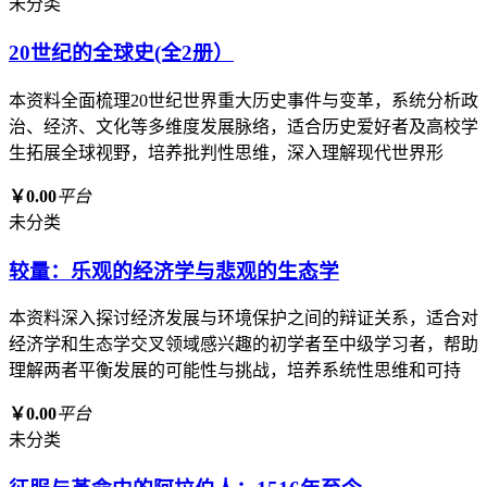
未分类
20世纪的全球史(全2册）
本资料全面梳理20世纪世界重大历史事件与变革，系统分析政
治、经济、文化等多维度发展脉络，适合历史爱好者及高校学
生拓展全球视野，培养批判性思维，深入理解现代世界形
￥0.00
平台
未分类
较量：乐观的经济学与悲观的生态学
本资料深入探讨经济发展与环境保护之间的辩证关系，适合对
经济学和生态学交叉领域感兴趣的初学者至中级学习者，帮助
理解两者平衡发展的可能性与挑战，培养系统性思维和可持
￥0.00
平台
未分类