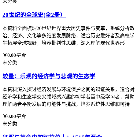
未分类
20世纪的全球史(全2册）
本资料全面梳理20世纪世界重大历史事件与变革，系统分析政
治、经济、文化等多维度发展脉络，适合历史爱好者及高校学
生拓展全球视野，培养批判性思维，深入理解现代世界形
￥0.00
平台
未分类
较量：乐观的经济学与悲观的生态学
本资料深入探讨经济发展与环境保护之间的辩证关系，适合对
经济学和生态学交叉领域感兴趣的初学者至中级学习者，帮助
理解两者平衡发展的可能性与挑战，培养系统性思维和可持
￥0.00
平台
未分类