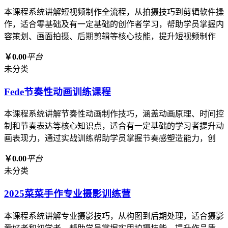
本课程系统讲解短视频制作全流程，从拍摄技巧到剪辑软件操
作，适合零基础及有一定基础的创作者学习，帮助学员掌握内
容策划、画面拍摄、后期剪辑等核心技能，提升短视频制作
￥0.00
平台
未分类
Fede节奏性动画训练课程
本课程系统讲解节奏性动画制作技巧，涵盖动画原理、时间控
制和节奏表达等核心知识点，适合有一定基础的学习者提升动
画表现力，通过实战训练帮助学员掌握节奏感塑造能力，创
￥0.00
平台
未分类
2025菜菜手作专业摄影训练营
本课程系统讲解专业摄影技巧，从构图到后期处理，适合摄影