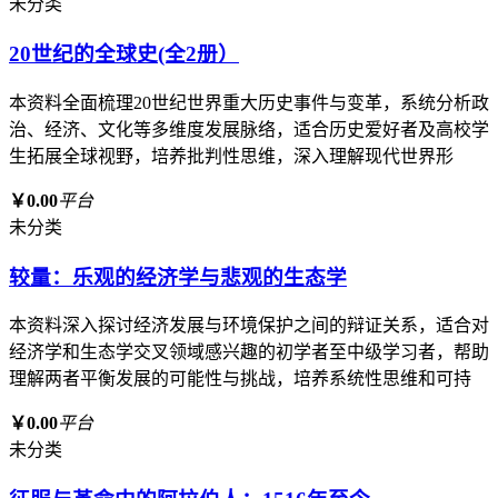
未分类
20世纪的全球史(全2册）
本资料全面梳理20世纪世界重大历史事件与变革，系统分析政
治、经济、文化等多维度发展脉络，适合历史爱好者及高校学
生拓展全球视野，培养批判性思维，深入理解现代世界形
￥0.00
平台
未分类
较量：乐观的经济学与悲观的生态学
本资料深入探讨经济发展与环境保护之间的辩证关系，适合对
经济学和生态学交叉领域感兴趣的初学者至中级学习者，帮助
理解两者平衡发展的可能性与挑战，培养系统性思维和可持
￥0.00
平台
未分类