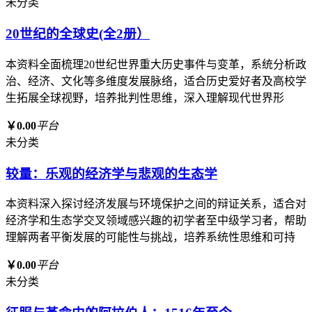
未分类
20世纪的全球史(全2册）
本资料全面梳理20世纪世界重大历史事件与变革，系统分析政
治、经济、文化等多维度发展脉络，适合历史爱好者及高校学
生拓展全球视野，培养批判性思维，深入理解现代世界形
￥0.00
平台
未分类
较量：乐观的经济学与悲观的生态学
本资料深入探讨经济发展与环境保护之间的辩证关系，适合对
经济学和生态学交叉领域感兴趣的初学者至中级学习者，帮助
理解两者平衡发展的可能性与挑战，培养系统性思维和可持
￥0.00
平台
未分类