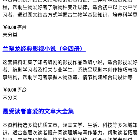
程，帮助生物爱好者了解物种变迁规律，适合初中以上水平学
习者，通过图文结合方式掌握古生物学基础知识，培养科学思
￥0.00
平台
未分类
兰晓龙经典影视小说（全四册）
这套资料汇集了知名编剧的影视作品改编小说，适合影视爱好
者、编剧学习者及相关专业学生，系统呈现剧本创作技巧与叙
事结构，帮助学习者掌握人物塑造、情节构建和台词设计等
￥0.00
平台
未分类
最受读者喜爱的文章大全集
本资料精选多篇优质文章，涵盖文学、生活、科技等多领域知
识，适合各层次读者提升阅读理解与写作能力，帮助读者拓展