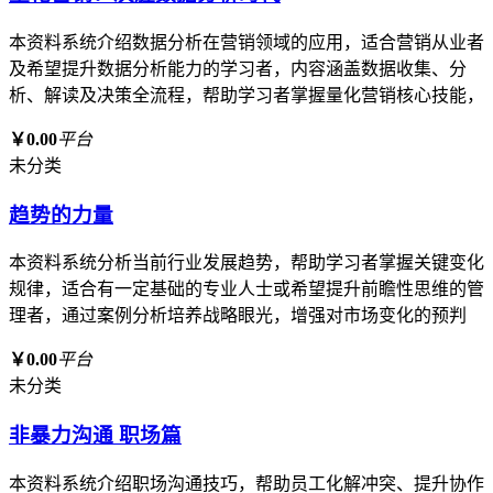
本资料系统介绍数据分析在营销领域的应用，适合营销从业者
及希望提升数据分析能力的学习者，内容涵盖数据收集、分
析、解读及决策全流程，帮助学习者掌握量化营销核心技能，
￥0.00
平台
未分类
趋势的力量
本资料系统分析当前行业发展趋势，帮助学习者掌握关键变化
规律，适合有一定基础的专业人士或希望提升前瞻性思维的管
理者，通过案例分析培养战略眼光，增强对市场变化的预判
￥0.00
平台
未分类
非暴力沟通 职场篇
本资料系统介绍职场沟通技巧，帮助员工化解冲突、提升协作