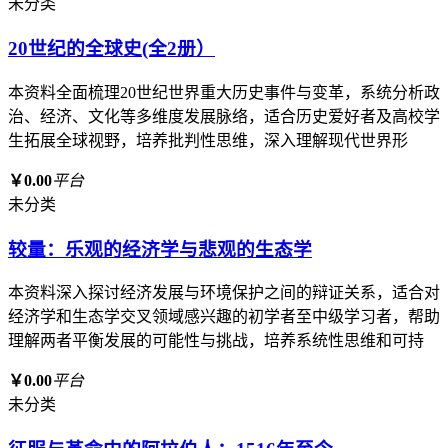
未分类
20世纪的全球史(全2册）
本资料全面梳理20世纪世界重大历史事件与变革，系统分析政
治、经济、文化等多维度发展脉络，适合历史爱好者及高校学
生拓展全球视野，培养批判性思维，深入理解现代世界形
￥0.00
平台
未分类
较量：乐观的经济学与悲观的生态学
本资料深入探讨经济发展与环境保护之间的辩证关系，适合对
经济学和生态学交叉领域感兴趣的初学者至中级学习者，帮助
理解两者平衡发展的可能性与挑战，培养系统性思维和可持
￥0.00
平台
未分类