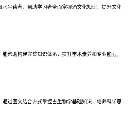
级水平读者，帮助学习者全面掌握酒文化知识，提升文化
，能帮助构建完整知识体系，提升学术素养和专业能力，
，通过图文结合方式掌握古生物学基础知识，培养科学思