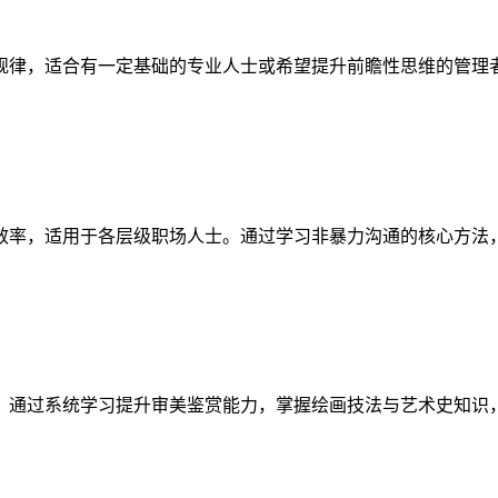
规律，适合有一定基础的专业人士或希望提升前瞻性思维的管理
效率，适用于各层级职场人士。通过学习非暴力沟通的核心方法
，通过系统学习提升审美鉴赏能力，掌握绘画技法与艺术史知识