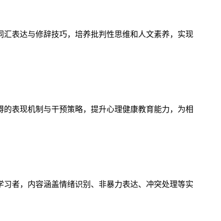
词汇表达与修辞技巧，培养批判性思维和人文素养，实现
碍的表现机制与干预策略，提升心理健康教育能力，为相
学习者，内容涵盖情绪识别、非暴力表达、冲突处理等实