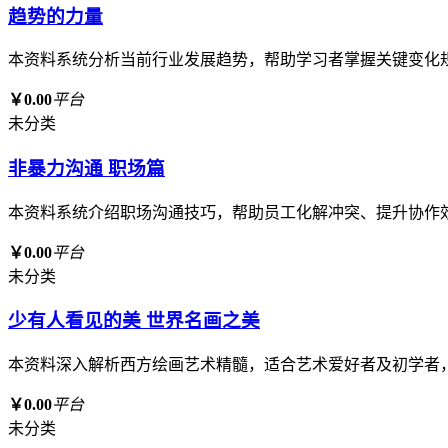
趋势的力量
本资料系统分析当前行业发展趋势，帮助学习者掌握关键变化
￥0.00
平台
未分类
非暴力沟通 职场篇
本资料系统介绍职场沟通技巧，帮助员工化解冲突、提升协作
￥0.00
平台
未分类
少有人看见的美 世界名画之美
本资料深入解析西方绘画艺术精髓，适合艺术爱好者及初学者
￥0.00
平台
未分类