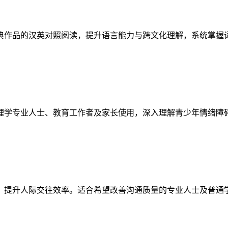
典作品的汉英对照阅读，提升语言能力与跨文化理解，系统掌握
理学专业人士、教育工作者及家长使用，深入理解青少年情绪障
，提升人际交往效率。适合希望改善沟通质量的专业人士及普通