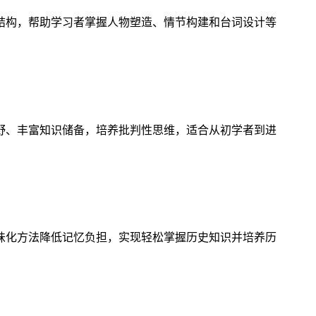
结构，帮助学习者掌握人物塑造、情节构建和台词设计等
野、丰富知识储备，培养批判性思维，适合从初学者到进
味化方法降低记忆负担，实现轻松掌握历史知识并培养历