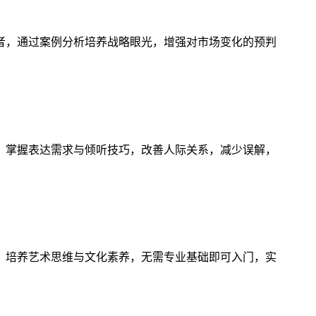
者，通过案例分析培养战略眼光，增强对市场变化的预判
，掌握表达需求与倾听技巧，改善人际关系，减少误解，
，培养艺术思维与文化素养，无需专业基础即可入门，实