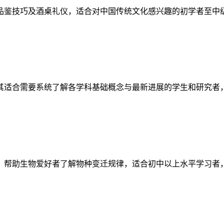
品鉴技巧及酒桌礼仪，适合对中国传统文化感兴趣的初学者至中
其适合需要系统了解各学科基础概念与最新进展的学生和研究者
，帮助生物爱好者了解物种变迁规律，适合初中以上水平学习者