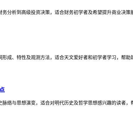
财务分析到高级投资决策，适合财务初学者及希望提升商业决策
洞形成、特性及观测方法，适合天文爱好者和初学者学习，帮助
点
史脉络与思想演变，适合对明代历史及哲学思想感兴趣的读者，