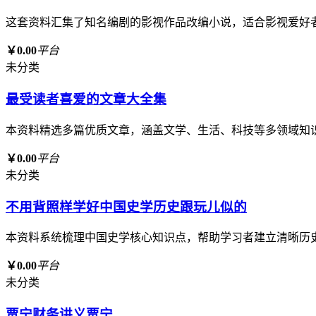
这套资料汇集了知名编剧的影视作品改编小说，适合影视爱好
￥0.00
平台
未分类
最受读者喜爱的文章大全集
本资料精选多篇优质文章，涵盖文学、生活、科技等多领域知
￥0.00
平台
未分类
不用背照样学好中国史学历史跟玩儿似的
本资料系统梳理中国史学核心知识点，帮助学习者建立清晰历
￥0.00
平台
未分类
贾宁财务讲义贾宁