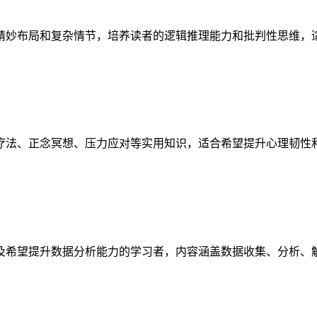
精妙布局和复杂情节，培养读者的逻辑推理能力和批判性思维，
疗法、正念冥想、压力应对等实用知识，适合希望提升心理韧性
及希望提升数据分析能力的学习者，内容涵盖数据收集、分析、