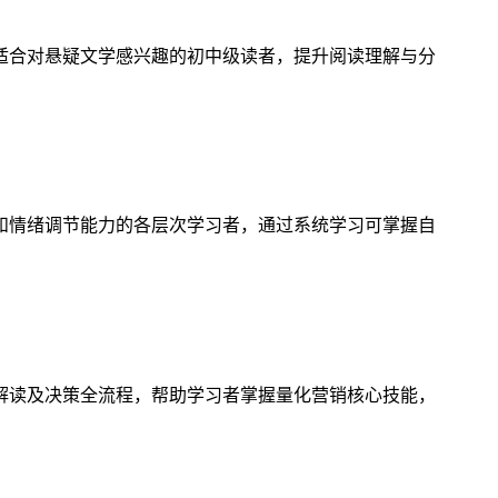
适合对悬疑文学感兴趣的初中级读者，提升阅读理解与分
和情绪调节能力的各层次学习者，通过系统学习可掌握自
解读及决策全流程，帮助学习者掌握量化营销核心技能，