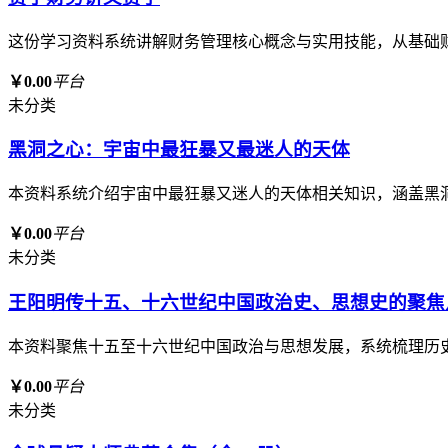
这份学习资料系统讲解财务管理核心概念与实用技能，从基础
￥0.00
平台
未分类
黑洞之心：宇宙中最狂暴又最迷人的天体
本资料系统介绍宇宙中最狂暴又迷人的天体相关知识，涵盖黑
￥0.00
平台
未分类
王阳明传十五、十六世纪中国政治史、思想史的聚焦
本资料聚焦十五至十六世纪中国政治与思想发展，系统梳理历
￥0.00
平台
未分类