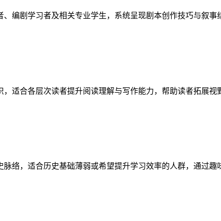
者、编剧学习者及相关专业学生，系统呈现剧本创作技巧与叙事
识，适合各层次读者提升阅读理解与写作能力，帮助读者拓展视
史脉络，适合历史基础薄弱或希望提升学习效率的人群，通过趣