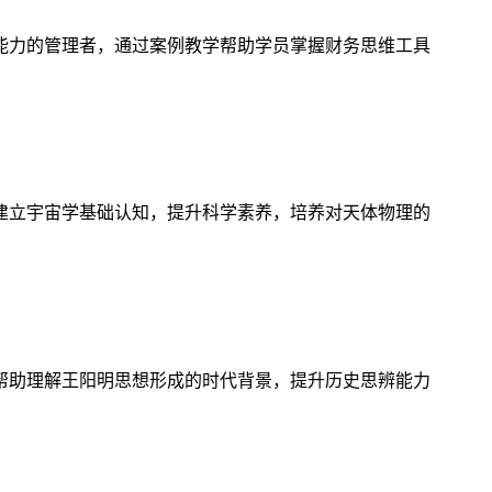
能力的管理者，通过案例教学帮助学员掌握财务思维工具
建立宇宙学基础认知，提升科学素养，培养对天体物理的
帮助理解王阳明思想形成的时代背景，提升历史思辨能力