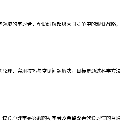
学领域的学习者，帮助理解超级大国竞争中的粮食战略，
通原理、实用技巧与常见问题解决，目标是通过科学方法
、饮食心理学感兴趣的初学者及希望改善饮食习惯的普通