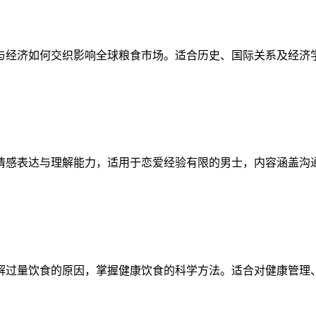
与经济如何交织影响全球粮食市场。适合历史、国际关系及经济
情感表达与理解能力，适用于恋爱经验有限的男士，内容涵盖沟
解过量饮食的原因，掌握健康饮食的科学方法。适合对健康管理