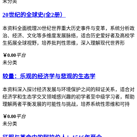
未分类
20世纪的全球史(全2册）
本资料全面梳理20世纪世界重大历史事件与变革，系统分析政
治、经济、文化等多维度发展脉络，适合历史爱好者及高校学
生拓展全球视野，培养批判性思维，深入理解现代世界形
￥0.00
平台
未分类
较量：乐观的经济学与悲观的生态学
本资料深入探讨经济发展与环境保护之间的辩证关系，适合对
经济学和生态学交叉领域感兴趣的初学者至中级学习者，帮助
理解两者平衡发展的可能性与挑战，培养系统性思维和可持
￥0.00
平台
未分类