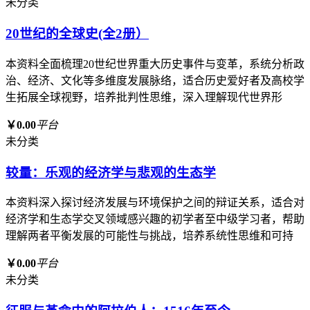
未分类
20世纪的全球史(全2册）
本资料全面梳理20世纪世界重大历史事件与变革，系统分析政
治、经济、文化等多维度发展脉络，适合历史爱好者及高校学
生拓展全球视野，培养批判性思维，深入理解现代世界形
￥0.00
平台
未分类
较量：乐观的经济学与悲观的生态学
本资料深入探讨经济发展与环境保护之间的辩证关系，适合对
经济学和生态学交叉领域感兴趣的初学者至中级学习者，帮助
理解两者平衡发展的可能性与挑战，培养系统性思维和可持
￥0.00
平台
未分类