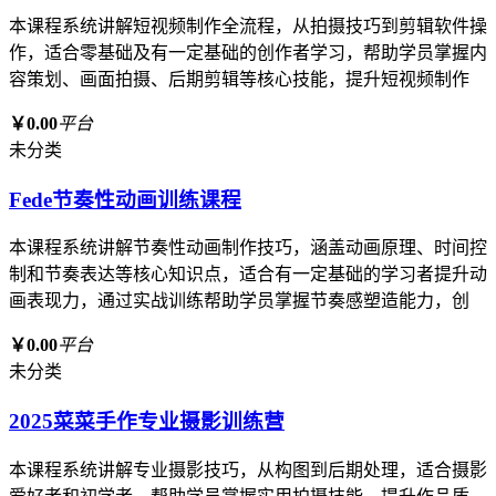
本课程系统讲解短视频制作全流程，从拍摄技巧到剪辑软件操
作，适合零基础及有一定基础的创作者学习，帮助学员掌握内
容策划、画面拍摄、后期剪辑等核心技能，提升短视频制作
￥0.00
平台
未分类
Fede节奏性动画训练课程
本课程系统讲解节奏性动画制作技巧，涵盖动画原理、时间控
制和节奏表达等核心知识点，适合有一定基础的学习者提升动
画表现力，通过实战训练帮助学员掌握节奏感塑造能力，创
￥0.00
平台
未分类
2025菜菜手作专业摄影训练营
本课程系统讲解专业摄影技巧，从构图到后期处理，适合摄影