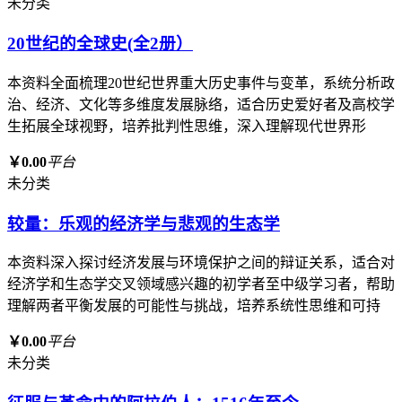
未分类
20世纪的全球史(全2册）
本资料全面梳理20世纪世界重大历史事件与变革，系统分析政
治、经济、文化等多维度发展脉络，适合历史爱好者及高校学
生拓展全球视野，培养批判性思维，深入理解现代世界形
￥0.00
平台
未分类
较量：乐观的经济学与悲观的生态学
本资料深入探讨经济发展与环境保护之间的辩证关系，适合对
经济学和生态学交叉领域感兴趣的初学者至中级学习者，帮助
理解两者平衡发展的可能性与挑战，培养系统性思维和可持
￥0.00
平台
未分类