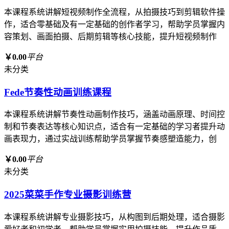
本课程系统讲解短视频制作全流程，从拍摄技巧到剪辑软件操
作，适合零基础及有一定基础的创作者学习，帮助学员掌握内
容策划、画面拍摄、后期剪辑等核心技能，提升短视频制作
￥0.00
平台
未分类
Fede节奏性动画训练课程
本课程系统讲解节奏性动画制作技巧，涵盖动画原理、时间控
制和节奏表达等核心知识点，适合有一定基础的学习者提升动
画表现力，通过实战训练帮助学员掌握节奏感塑造能力，创
￥0.00
平台
未分类
2025菜菜手作专业摄影训练营
本课程系统讲解专业摄影技巧，从构图到后期处理，适合摄影