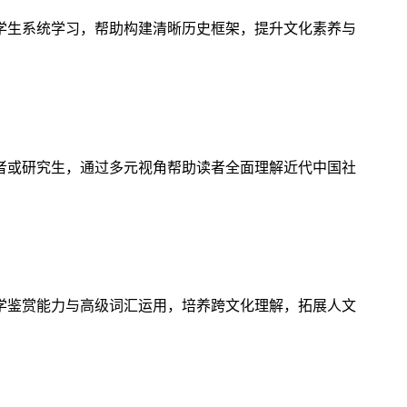
学生系统学习，帮助构建清晰历史框架，提升文化素养与
者或研究生，通过多元视角帮助读者全面理解近代中国社
学鉴赏能力与高级词汇运用，培养跨文化理解，拓展人文