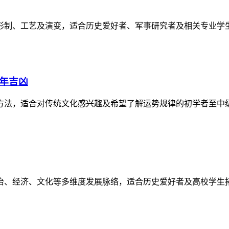
形制、工艺及演变，适合历史爱好者、军事研究者及相关专业学
逐年吉凶
方法，适合对传统文化感兴趣及希望了解运势规律的初学者至中
政治、经济、文化等多维度发展脉络，适合历史爱好者及高校学生