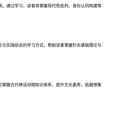
解。通过学习，读者将掌握现代性批判、身份认同构建等
论与实践结合的学习方式，帮助读者掌握针灸基础理论与
可掌握古代神话动物知识体系，提升文化素养，拓展想象