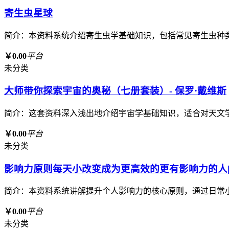
寄生虫星球
简介：本资料系统介绍寄生虫学基础知识，包括常见寄生虫种
￥0.00
平台
未分类
大师带你探索宇宙的奥秘（七册套装）- 保罗·戴维斯
简介：这套资料深入浅出地介绍宇宙学基础知识，适合对天文
￥0.00
平台
未分类
影响力原则每天小改变成为更高效的更有影响力的人[p
简介：本资料系统讲解提升个人影响力的核心原则，通过日常
￥0.00
平台
未分类