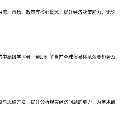
供需、市场、政策等核心概念，提升经济决策能力，无论
的中高级学习者，帮助理解当前全球贸易体系演变趋势及
点与思维方法，提升分析现实经济问题的能力，为学术研