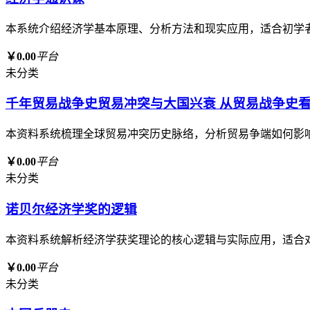
本系统介绍经济学基本原理、分析方法和现实应用，适合初学
￥0.00
平台
未分类
千年贸易战争史贸易冲突与大国兴衰 从贸易战争史
本资料系统梳理全球贸易冲突历史脉络，分析贸易争端如何影
￥0.00
平台
未分类
诺贝尔经济学奖的逻辑
本资料系统解析经济学获奖理论的核心逻辑与实际应用，适合
￥0.00
平台
未分类