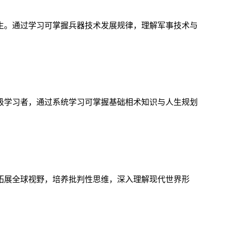
生。通过学习可掌握兵器技术发展规律，理解军事技术与
级学习者，通过系统学习可掌握基础相术知识与人生规划
拓展全球视野，培养批判性思维，深入理解现代世界形