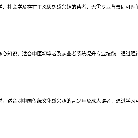
学、社会学及存在主义思想感兴趣的读者，无需专业背景即可理
核心知识，适合中医初学者及从业者系统提升专业技能，通过理
说，适合对中国传统文化感兴趣的青少年及成人读者，通过学习