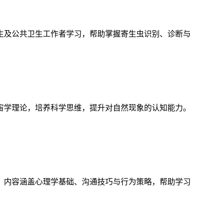
生及公共卫生工作者学习，帮助掌握寄生虫识别、诊断与
宙学理论，培养科学思维，提升对自然现象的认知能力。
，内容涵盖心理学基础、沟通技巧与行为策略，帮助学习