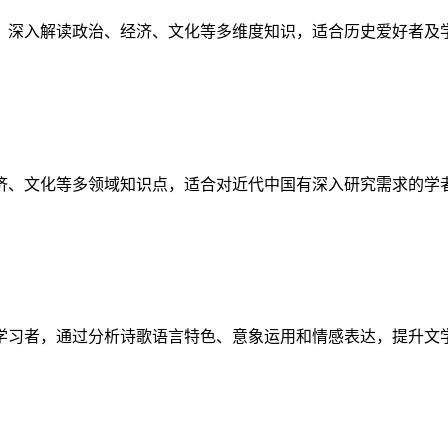
，深入解读政治、经济、文化等多维度知识，适合历史爱好者及
济、文化等多领域知识点，适合对近代中国有深入研究需求的学
学习者，通过分析诗歌语言特色、意象运用和情感表达，提升文