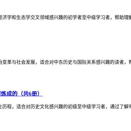
经济学和生态学交叉领域感兴趣的初学者至中级学习者，帮助理
政治变革与社会发展，适合对中东历史与国际关系感兴趣的读者，
炼成的（共6册）
生历程，适合对历史文化感兴趣的初级至中级学习者，通过了解