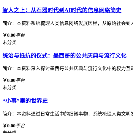
智人之上：从石器时代到AI时代的信息网络简史
简介：本资料系统梳理人类信息网络发展历程，从原始社会到
￥0.00
平台
未分类
统治与抵抗的仪式：墨西哥的公共庆典与流行文化
简介：本资料深入探讨墨西哥公共庆典与流行文化中的权力互
￥0.00
平台
未分类
“小事”里的世界史
简介：本资料通过日常生活中的细微事物，系统梳理人类文明
￥0.00
平台
未分类