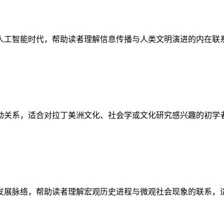
人工智能时代，帮助读者理解信息传播与人类文明演进的内在联
动关系，适合对拉丁美洲文化、社会学或文化研究感兴趣的初学
发展脉络，帮助读者理解宏观历史进程与微观社会现象的联系，