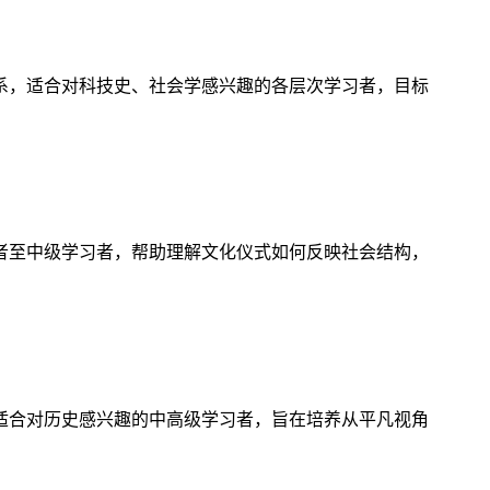
系，适合对科技史、社会学感兴趣的各层次学习者，目标
者至中级学习者，帮助理解文化仪式如何反映社会结构，
适合对历史感兴趣的中高级学习者，旨在培养从平凡视角