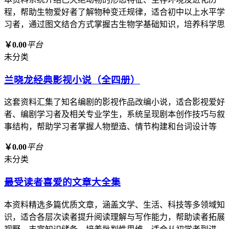
程，帮助生物爱好者了解物种变迁规律，适合初中以上水平学
习者，通过图文结合方式掌握古生物学基础知识，培养科学思
￥0.00
平台
未分类
兰晓龙经典影视小说（全四册）
这套资料汇集了知名编剧的影视作品改编小说，适合影视爱好
者、编剧学习者及相关专业学生，系统呈现剧本创作技巧与叙
事结构，帮助学习者掌握人物塑造、情节构建和台词设计等
￥0.00
平台
未分类
最受读者喜爱的文章大全集
本资料精选多篇优质文章，涵盖文学、生活、科技等多领域知
识，适合各层次读者提升阅读理解与写作能力，帮助读者拓展