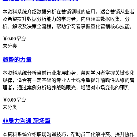
本资料系统介绍数据分析在营销领域的应用，适合营销从业者
及希望提升数据分析能力的学习者，内容涵盖数据收集、分
析、解读及决策全流程，帮助学习者掌握量化营销核心技能，
￥0.00
平台
未分类
趋势的力量
本资料系统分析当前行业发展趋势，帮助学习者掌握关键变化
规律，适合有一定基础的专业人士或希望提升前瞻性思维的管
理者，通过案例分析培养战略眼光，增强对市场变化的预判
￥0.00
平台
未分类
非暴力沟通 职场篇
本资料系统介绍职场沟通技巧，帮助员工化解冲突、提升协作