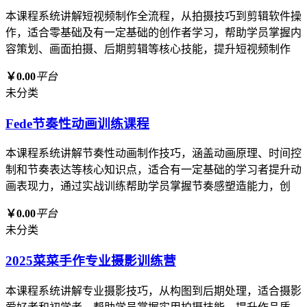
本课程系统讲解短视频制作全流程，从拍摄技巧到剪辑软件操
作，适合零基础及有一定基础的创作者学习，帮助学员掌握内
容策划、画面拍摄、后期剪辑等核心技能，提升短视频制作
￥0.00
平台
未分类
Fede节奏性动画训练课程
本课程系统讲解节奏性动画制作技巧，涵盖动画原理、时间控
制和节奏表达等核心知识点，适合有一定基础的学习者提升动
画表现力，通过实战训练帮助学员掌握节奏感塑造能力，创
￥0.00
平台
未分类
2025菜菜手作专业摄影训练营
本课程系统讲解专业摄影技巧，从构图到后期处理，适合摄影