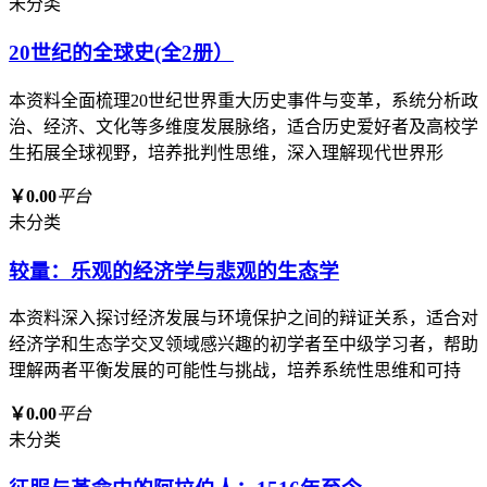
未分类
20世纪的全球史(全2册）
本资料全面梳理20世纪世界重大历史事件与变革，系统分析政
治、经济、文化等多维度发展脉络，适合历史爱好者及高校学
生拓展全球视野，培养批判性思维，深入理解现代世界形
￥0.00
平台
未分类
较量：乐观的经济学与悲观的生态学
本资料深入探讨经济发展与环境保护之间的辩证关系，适合对
经济学和生态学交叉领域感兴趣的初学者至中级学习者，帮助
理解两者平衡发展的可能性与挑战，培养系统性思维和可持
￥0.00
平台
未分类