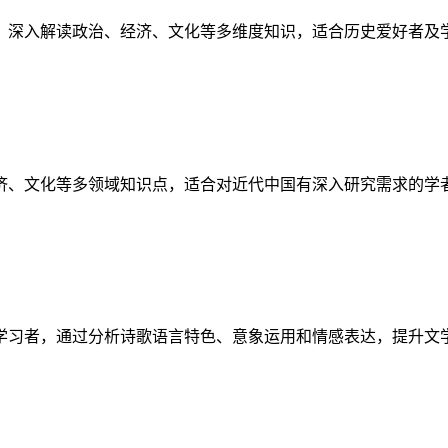
，深入解读政治、经济、文化等多维度知识，适合历史爱好者及
济、文化等多领域知识点，适合对近代中国有深入研究需求的学
学习者，通过分析诗歌语言特色、意象运用和情感表达，提升文