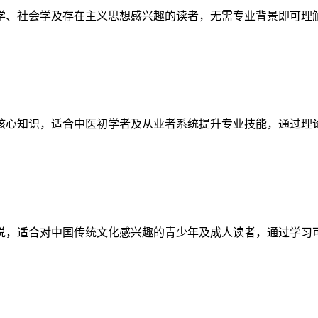
学、社会学及存在主义思想感兴趣的读者，无需专业背景即可理
核心知识，适合中医初学者及从业者系统提升专业技能，通过理
说，适合对中国传统文化感兴趣的青少年及成人读者，通过学习