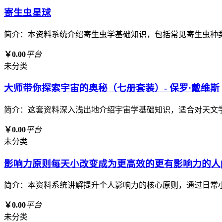
寄生虫星球
简介：本资料系统介绍寄生虫学基础知识，包括常见寄生虫种
￥0.00
平台
未分类
大师带你探索宇宙的奥秘（七册套装）- 保罗·戴维斯
简介：这套资料深入浅出地介绍宇宙学基础知识，适合对天文
￥0.00
平台
未分类
影响力原则每天小改变成为更高效的更有影响力的人[p
简介：本资料系统讲解提升个人影响力的核心原则，通过日常
￥0.00
平台
未分类