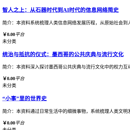
智人之上：从石器时代到AI时代的信息网络简史
简介：本资料系统梳理人类信息网络发展历程，从原始社会到
￥0.00
平台
未分类
统治与抵抗的仪式：墨西哥的公共庆典与流行文化
简介：本资料深入探讨墨西哥公共庆典与流行文化中的权力互
￥0.00
平台
未分类
“小事”里的世界史
简介：本资料通过日常生活中的细微事物，系统梳理人类文明
￥0.00
平台
未分类