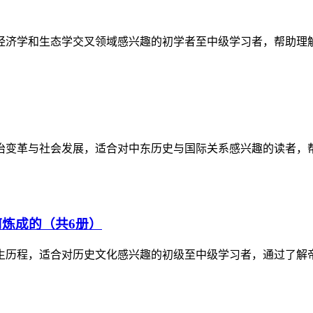
经济学和生态学交叉领域感兴趣的初学者至中级学习者，帮助理
政治变革与社会发展，适合对中东历史与国际关系感兴趣的读者，
炼成的（共6册）
生历程，适合对历史文化感兴趣的初级至中级学习者，通过了解