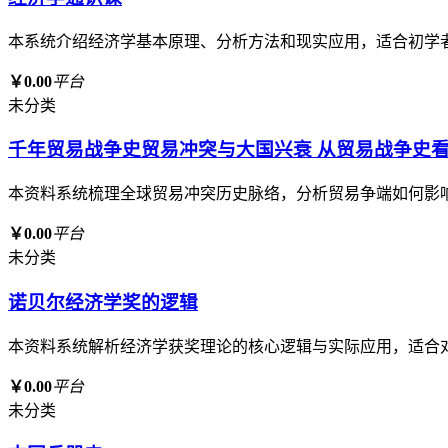
本系统介绍经济学基本原理、分析方法和现实应用，适合初学
￥0.00
平台
未分类
千年贸易战争史贸易冲突与大国兴衰 从贸易战争史
本资料系统梳理全球贸易冲突历史脉络，分析贸易争端如何影
￥0.00
平台
未分类
诺贝尔经济学奖的逻辑
本资料系统解析经济学获奖理论的核心逻辑与实际应用，适合
￥0.00
平台
未分类