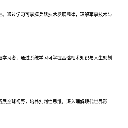
生。通过学习可掌握兵器技术发展规律，理解军事技术与
级学习者，通过系统学习可掌握基础相术知识与人生规划
拓展全球视野，培养批判性思维，深入理解现代世界形