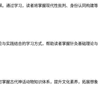
解。通过学习，读者将掌握现代性批判、身份认同构建等
论与实践结合的学习方式，帮助读者掌握针灸基础理论与
可掌握古代神话动物知识体系，提升文化素养，拓展想象