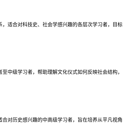
系，适合对科技史、社会学感兴趣的各层次学习者，目标
者至中级学习者，帮助理解文化仪式如何反映社会结构，
适合对历史感兴趣的中高级学习者，旨在培养从平凡视角