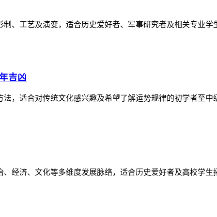
形制、工艺及演变，适合历史爱好者、军事研究者及相关专业学
逐年吉凶
方法，适合对传统文化感兴趣及希望了解运势规律的初学者至中
政治、经济、文化等多维度发展脉络，适合历史爱好者及高校学生