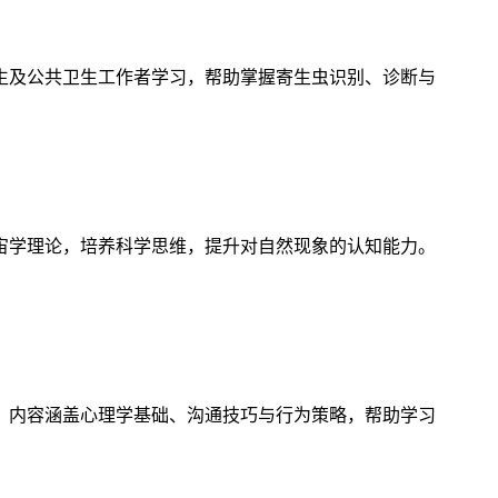
生及公共卫生工作者学习，帮助掌握寄生虫识别、诊断与
宙学理论，培养科学思维，提升对自然现象的认知能力。
，内容涵盖心理学基础、沟通技巧与行为策略，帮助学习