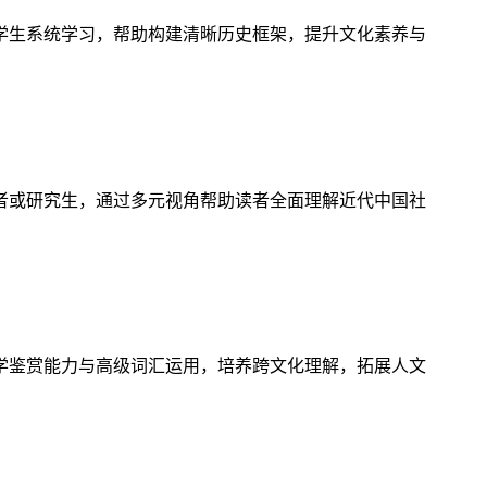
学生系统学习，帮助构建清晰历史框架，提升文化素养与
者或研究生，通过多元视角帮助读者全面理解近代中国社
学鉴赏能力与高级词汇运用，培养跨文化理解，拓展人文