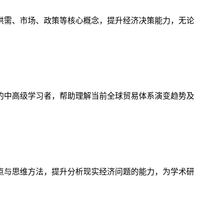
供需、市场、政策等核心概念，提升经济决策能力，无论
的中高级学习者，帮助理解当前全球贸易体系演变趋势及
点与思维方法，提升分析现实经济问题的能力，为学术研