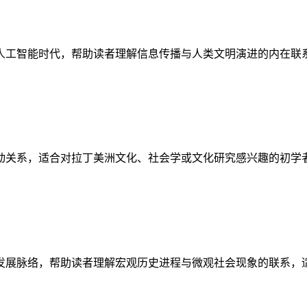
人工智能时代，帮助读者理解信息传播与人类文明演进的内在联
动关系，适合对拉丁美洲文化、社会学或文化研究感兴趣的初学
发展脉络，帮助读者理解宏观历史进程与微观社会现象的联系，