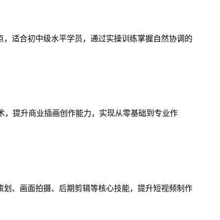
点，适合初中级水平学员，通过实操训练掌握自然协调的
技术，提升商业插画创作能力，实现从零基础到专业作
策划、画面拍摄、后期剪辑等核心技能，提升短视频制作