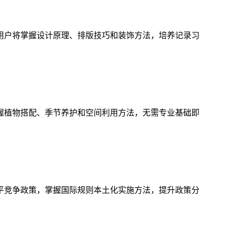
用户将掌握设计原理、排版技巧和装饰方法，培养记录习
握植物搭配、季节养护和空间利用方法，无需专业基础即
平竞争政策，掌握国际规则本土化实施方法，提升政策分