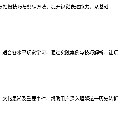
风景拍摄技巧与剪辑方法，提升视觉表达能力，从基础
，适合各水平玩家学习，通过实践案例与技巧解析，让玩
、文化思潮及重要事件，帮助用户深入理解这一历史转折