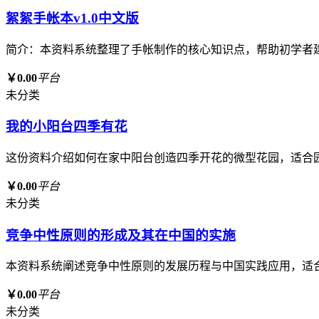
絮絮手帐本v1.0中文版
简介：本资料系统整理了手帐制作的核心知识点，帮助初学者
￥0.00
平台
未分类
我的小阳台四季有花
这份资料介绍如何在家中阳台创造四季开花的微型花园，适合
￥0.00
平台
未分类
竞争中性原则的形成及其在中国的实施
本资料系统阐述竞争中性原则的发展历程与中国实践应用，适
￥0.00
平台
未分类