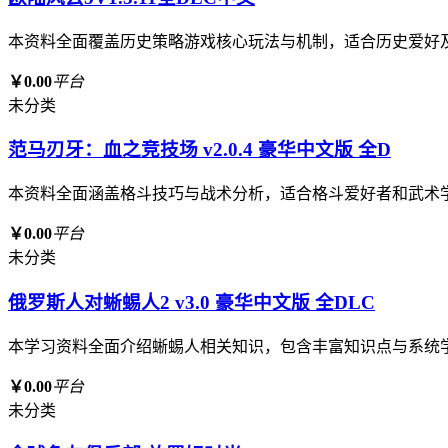
本资料全面覆盖历史策略游戏核心玩法与机制，适合历史爱好
￥0.00
平台
未分类
范马刃牙：血之竞技场 v2.0.4 豪华中文版 全D
本资料全面涵盖格斗技巧与战术分析，适合格斗爱好者和武术
￥0.00
平台
未分类
俄罗斯人对蜥蜴人2 v3.0 豪华中文版 全DLC
本学习资料全面介绍蜥蜴人相关知识，包含丰富知识点与系统
￥0.00
平台
未分类