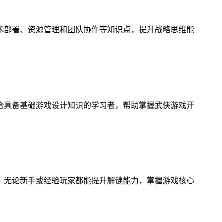
术部署、资源管理和团队协作等知识点，提升战略思维能
合具备基础游戏设计知识的学习者，帮助掌握武侠游戏开
，无论新手或经验玩家都能提升解谜能力，掌握游戏核心