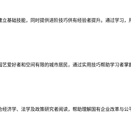
建立基础技能，同时提供进阶技巧供有经验者提升。通过学习，
园艺爱好者和空间有限的城市居民，通过实用技巧帮助学习者掌
合经济学、法学及政策研究者阅读，帮助理解国有企业改革与公