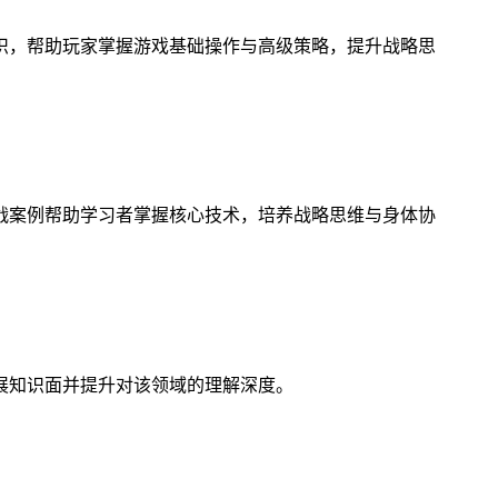
识，帮助玩家掌握游戏基础操作与高级策略，提升战略思
战案例帮助学习者掌握核心技术，培养战略思维与身体协
展知识面并提升对该领域的理解深度。