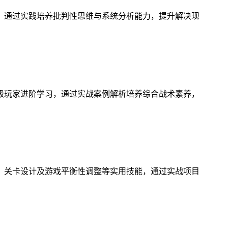
，通过实践培养批判性思维与系统分析能力，提升解决现
级玩家进阶学习，通过实战案例解析培养综合战术素养，
、关卡设计及游戏平衡性调整等实用技能，通过实战项目