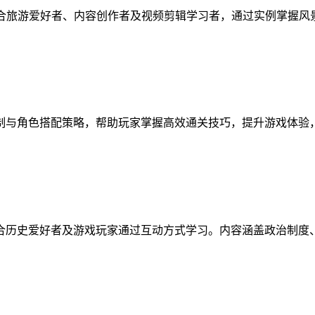
适合旅游爱好者、内容创作者及视频剪辑学习者，通过实例掌握
制与角色搭配策略，帮助玩家掌握高效通关技巧，提升游戏体验
合历史爱好者及游戏玩家通过互动方式学习。内容涵盖政治制度