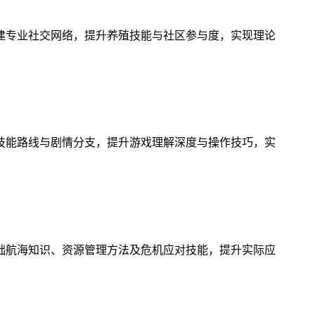
建专业社交网络，提升养殖技能与社区参与度，实现理论
技能路线与剧情分支，提升游戏理解深度与操作技巧，实
础航海知识、资源管理方法及危机应对技能，提升实际应